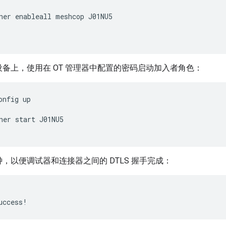
ner enableall meshcop J01NU5
备上，使用在 OT 管理器中配置的密码启动加入者角色：
onfig up
ner start J01NU5
，以便调试器和连接器之间的 DTLS 握手完成：