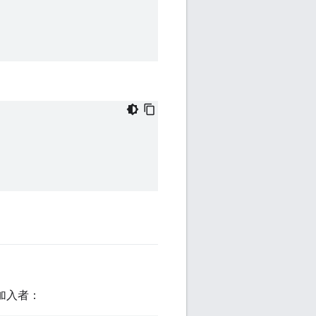
P 加入者：