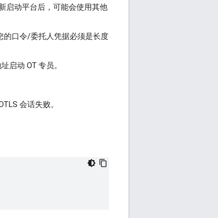
您重新启动平台后，可能会使用其他
配置。您的口令/委托人凭据必须是长度
址启动 OT 专员。
DTLS 会话失败。