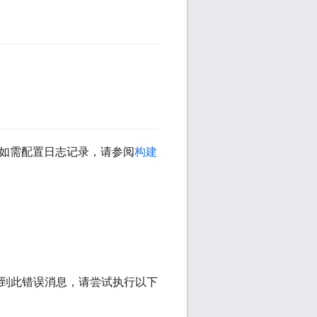
如需配置日志记录，请参阅
构建
您收到此错误消息，请尝试执行以下