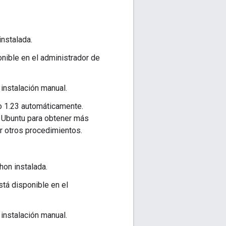
instalada.
ponible en el administrador de
 instalación manual.
o 1.23 automáticamente.
 Ubuntu para obtener más
r otros procedimientos.
hon instalada.
stá disponible en el
 instalación manual.