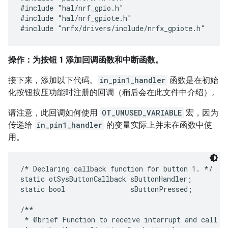
#include "hal/nrf_gpio.h"

#include "hal/nrf_gpiote.h"

操作：为按钮 1 添加回调函数和中断函数。
接下来，添加以下代码。
in_pin1_handler
函数是在初始
化按钮按压功能时注册的回调（稍后会在此文件中介绍）。
请注意，此回调如何使用
OT_UNUSED_VARIABLE
宏，因为
传递给
in_pin1_handler
的变量实际上并未在函数中使
用。
/* Declaring callback function for button 1. */

static otSysButtonCallback sButtonHandler;

static bool                sButtonPressed;

/**

 * @brief Function to receive interrupt and call ba