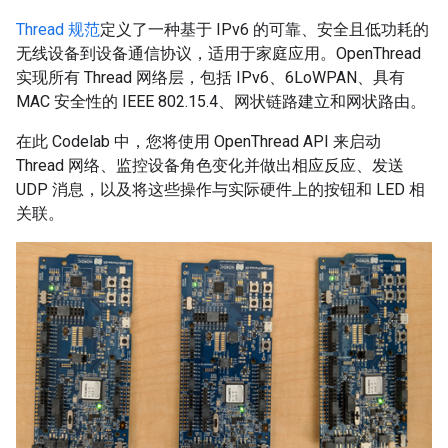
Thread 规范
定义了一种基于 IPv6 的可靠、安全且低功耗的
无线设备到设备通信协议，适用于家庭应用。OpenThread
实现所有 Thread 网络层，包括 IPv6、6LoWPAN、具有
MAC 安全性的 IEEE 802.15.4、网状链路建立和网状路由。
在此 Codelab 中，您将使用 OpenThread API 来启动
Thread 网络、监控设备角色变化并做出相应反应、发送
UDP 消息，以及将这些操作与实际硬件上的按钮和 LED 相
关联。