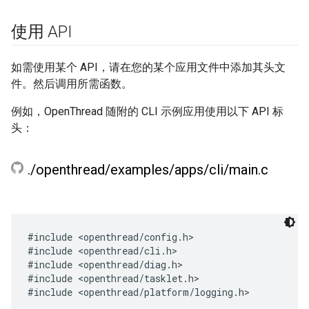
使用 API
如需使用某个 API，请在您的某个应用文件中添加其头文
件。然后调用所需函数。
例如，OpenThread 随附的 CLI 示例应用使用以下 API 标
头：
.
/
openthread
/
examples
/
apps
/
cli
/
main
.
c
#include <openthread/config.h>

#include <openthread/cli.h>

#include <openthread/diag.h>

#include <openthread/tasklet.h>
