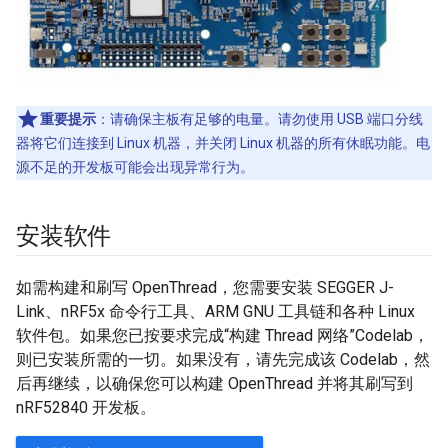
重要提示
：请确保主板有足够的电量。请勿使用 USB 端口分线
器将它们连接到 Linux 机器，并关闭 Linux 机器的所有休眠功能。电
源不足的开发板可能会出现异常行为。
安装软件
如需构建和刷写 OpenThread，您需要安装 SEGGER J-
Link、nRF5x 命令行工具、ARM GNU 工具链和各种 Linux
软件包。如果您已按要求完成“构建 Thread 网络”Codelab，
则已安装所需的一切。如果没有，请先完成该 Codelab，然
后再继续，以确保您可以构建 OpenThread 并将其刷写到
nRF52840 开发板。