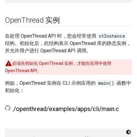
Open
Thread 实例
在处理 OpenThread API 时，您会经常使用
otInstance
结构。初始化后，此结构表示 OpenThread 库的静态实例，
并允许用户进行 OpenThread API 调用。
必须先初始化 OpenThread 实例，才能在应用中使用
OpenThread API。
例如，OpenThread 实例在 CLI 示例应用的
main()
函数中
初始化：
.
/
openthread
/
examples
/
apps
/
cli
/
main
.
c