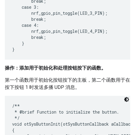
        break;

    case 3:

        nrf_gpio_pin_toggle(LED_3_PIN);

        break;

    case 4:

        nrf_gpio_pin_toggle(LED_4_PIN);

        break;

    }

操作：添加用于初始化和处理按钮按下的函数。
第一个函数用于初始化按钮按下的主板，第二个函数用于在
按下按钮 1 时发送多播 UDP 消息。
/**

 * @brief Function to initialize the button.

 */

void otSysButtonInit(otSysButtonCallback aCallback)
{
