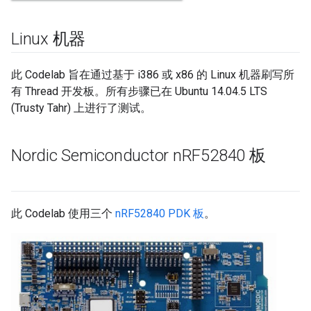
Linux 机器
此 Codelab 旨在通过基于 i386 或 x86 的 Linux 机器刷写所
有 Thread 开发板。所有步骤已在 Ubuntu 14.04.5 LTS
(Trusty Tahr) 上进行了测试。
Nordic Semiconductor n
RF52840 板
此 Codelab 使用三个
nRF52840 PDK 板
。