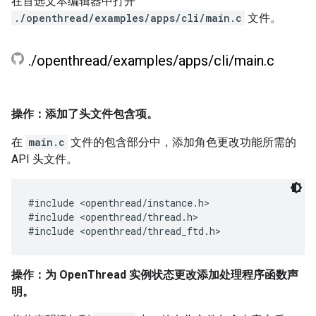
在首选文本编辑器中打开
./openthread/examples/apps/cli/main.c
文件。
.
/
openthread
/
examples
/
apps
/
cli
/
main
.
c
操作：添加了头文件包含项。
在
main.c
文件的包含部分中，添加角色更改功能所需的
API 头文件。
#include <openthread/instance.h>

#include <openthread/thread.h>

操作：为 OpenThread 实例状态更改添加处理程序函数声
明。