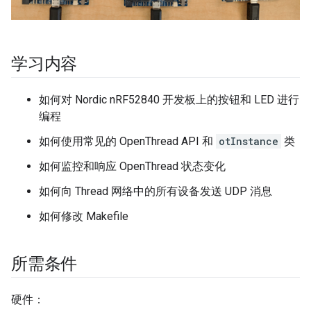
学习内容
如何对 Nordic nRF52840 开发板上的按钮和 LED 进行
编程
如何使用常见的 OpenThread API 和
otInstance
类
如何监控和响应 OpenThread 状态变化
如何向 Thread 网络中的所有设备发送 UDP 消息
如何修改 Makefile
所需条件
硬件：