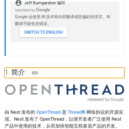
account_circle
Jeff Bumgardner 编写
Google 会使用 AI 技术将内容翻译成您偏好的语言。AI
翻译可能包含错误。
1
.
简介
由 Nest 发布的
OpenThread
是
Thread®
网络协议的开源实
现。Nest 发布了 OpenThread，以便开发者广泛使用 Nest
产品中使用的技术，从而加快智能互联家居产品的开发。