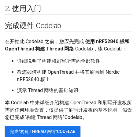
2
.
使用入门
完成硬件 Codelab
在开始此 Codelab 之前，您应先完成
使用 nRF52840 板和
OpenThread 构建 Thread 网络
Codelab，该 Codelab：
详细说明了构建和刷写所需的全部软件
教您如何构建 OpenThread 并将其刷写到 Nordic
nRF52840 板上
演示 Thread 网络的基础知识
本 Codelab 中未详细介绍构建 OpenThread 和刷写开发板所
需的任何环境设置，仅提供了刷写开发板的基本说明。假设
您已完成“构建 Thread 网络”Codelab。
完成“构建 THREAD 网络”CODELAB