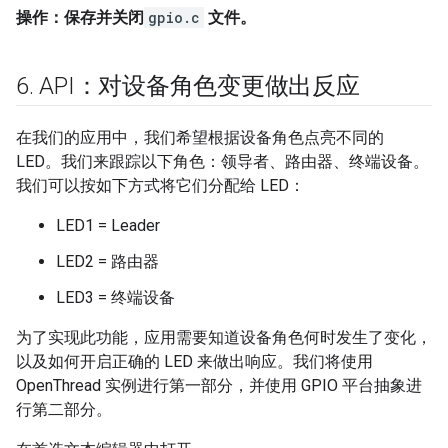
操作：保存并关闭
gpio.c
文件。
6
.
API：对设备角色变更做出反应
在我们的应用中，我们希望根据设备角色点亮不同的
LED。我们来跟踪以下角色：领导者、路由器、终端设备。
我们可以按如下方式将它们分配给 LED：
LED1 = Leader
LED2 = 路由器
LED3 = 终端设备
为了实现此功能，应用需要知道设备角色何时发生了变化，
以及如何开启正确的 LED 来做出响应。我们将使用
OpenThread 实例进行第一部分，并使用 GPIO 平台抽象进
行第二部分。