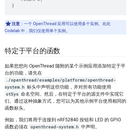
注意
：一个 OpenThread 应用可以使用多个实例。在此
Codelab 中，我们仅使用单个实例。
特定于平台的函数
如果您想向 OpenThread 随附的某个示例应用添加特定于平
台的功能，请先在
./openthread/examples/platforms/openthread-
system.h
标头中声明这些功能，并对所有功能使用
otSys
命名空间。然后，在特定于平台的源文件中实现它
们。通过这种抽象方式，您可以为其他示例平台使用相同的
函数标头。
例如，我们将用于连接到 nRF52840 按钮和 LED 的 GPIO
函数必须在
openthread-system.h
中声明。