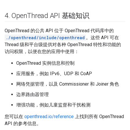
4
.
Open
Thread API 基础知识
OpenThread 的公共 API 位于 OpenThread 代码库中的
./openthread/include/openthread
。这些 API 可在
Thread 级和平台级提供对各种 OpenThread 特性和功能的
访问权限，以便在您的应用中使用：
OpenThread 实例信息和控制
应用服务，例如 IPv6、UDP 和 CoAP
网络凭据管理，以及 Commissioner 和 Joiner 角色
边界路由器管理
增强功能，例如儿童监督和干扰检测
您可以在
openthread.io/reference
上找到所有 OpenThread
API 的参考信息。