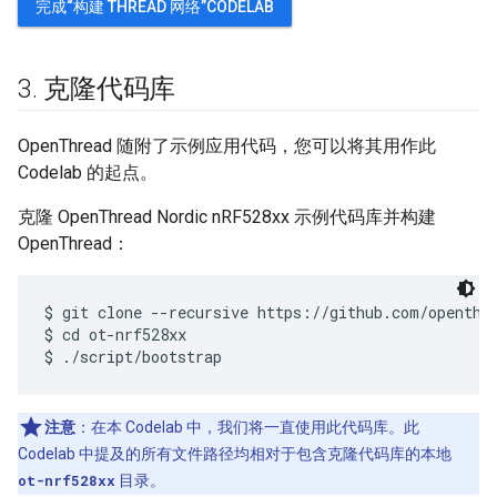
完成“构建 THREAD 网络”CODELAB
3
.
克隆代码库
OpenThread 随附了示例应用代码，您可以将其用作此
Codelab 的起点。
克隆 OpenThread Nordic nRF528xx 示例代码库并构建
OpenThread：
$ git clone --recursive https://github.com/openthre
$ cd ot-nrf528xx

注意
：在本 Codelab 中，我们将一直使用此代码库。此
Codelab 中提及的所有文件路径均相对于包含克隆代码库的本地
ot-nrf528xx
目录。