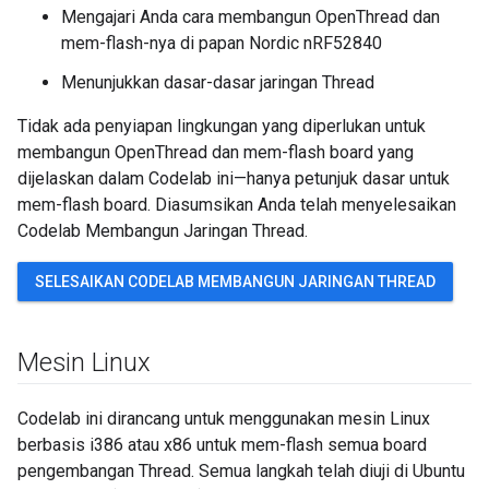
Mengajari Anda cara membangun OpenThread dan
mem-flash-nya di papan Nordic nRF52840
Menunjukkan dasar-dasar jaringan Thread
Tidak ada penyiapan lingkungan yang diperlukan untuk
membangun OpenThread dan mem-flash board yang
dijelaskan dalam Codelab ini—hanya petunjuk dasar untuk
mem-flash board. Diasumsikan Anda telah menyelesaikan
Codelab Membangun Jaringan Thread.
SELESAIKAN CODELAB MEMBANGUN JARINGAN THREAD
Mesin Linux
Codelab ini dirancang untuk menggunakan mesin Linux
berbasis i386 atau x86 untuk mem-flash semua board
pengembangan Thread. Semua langkah telah diuji di Ubuntu