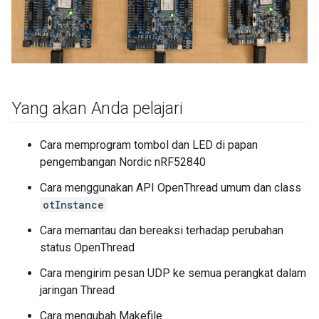
Yang akan Anda pelajari
Cara memprogram tombol dan LED di papan
pengembangan Nordic nRF52840
Cara menggunakan API OpenThread umum dan class
otInstance
Cara memantau dan bereaksi terhadap perubahan
status OpenThread
Cara mengirim pesan UDP ke semua perangkat dalam
jaringan Thread
Cara mengubah Makefile