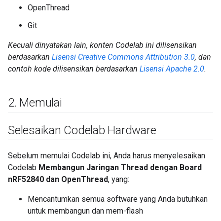
OpenThread
Git
Kecuali dinyatakan lain, konten Codelab ini dilisensikan
berdasarkan
Lisensi Creative Commons Attribution 3.0
, dan
contoh kode dilisensikan berdasarkan
Lisensi Apache 2.0
.
2
.
Memulai
Selesaikan Codelab Hardware
Sebelum memulai Codelab ini, Anda harus menyelesaikan
Codelab
Membangun Jaringan Thread dengan Board
nRF52840 dan OpenThread
, yang:
Mencantumkan semua software yang Anda butuhkan
untuk membangun dan mem-flash