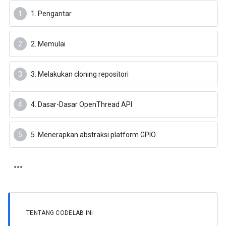
1. Pengantar
2. Memulai
3. Melakukan cloning repositori
4. Dasar-Dasar OpenThread API
5. Menerapkan abstraksi platform GPIO
TENTANG CODELAB INI