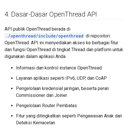
4
.
Dasar-Dasar Open
Thread API
API publik OpenThread berada di
./openthread/include/openthread
di repositori
OpenThread. API ini menyediakan akses ke berbagai fitur
dan fungsi OpenThread di tingkat Thread dan platform untuk
digunakan dalam aplikasi Anda:
Informasi dan kontrol instance OpenThread
Layanan aplikasi seperti IPv6, UDP, dan CoAP
Pengelolaan kredensial jaringan, beserta peran
Commissioner dan Joiner
Pengelolaan Router Pembatas
Fitur yang ditingkatkan seperti Pengawasan Anak dan
Deteksi Kemacetan