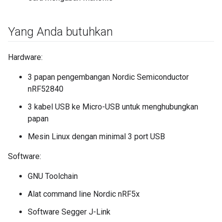
Yang Anda butuhkan
Hardware:
3 papan pengembangan Nordic Semiconductor
nRF52840
3 kabel USB ke Micro-USB untuk menghubungkan
papan
Mesin Linux dengan minimal 3 port USB
Software:
GNU Toolchain
Alat command line Nordic nRF5x
Software Segger J-Link