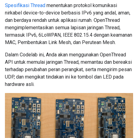
Spesifikasi Thread
menentukan protokol komunikasi
nirkabel device-to-device berbasis IPv6 yang andal, aman,
dan berdaya rendah untuk aplikasi rumah. OpenThread
mengimplementasikan semua lapisan jaringan Thread,
termasuk IPv6, 6LoWPAN, IEEE 802.15.4 dengan keamanan
MAC, Pembentukan Link Mesh, dan Perutean Mesh.
Dalam Codelab ini, Anda akan menggunakan OpenThread
API untuk memulai jaringan Thread, memantau dan bereaksi
terhadap perubahan peran perangkat, serta mengirim pesan
UDP, dan mengikat tindakan ini ke tombol dan LED pada
hardware asli.