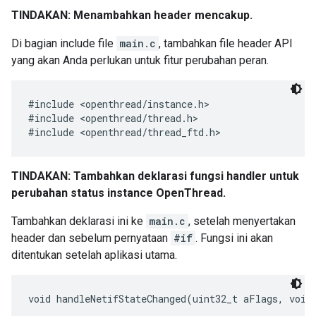
TINDAKAN: Menambahkan header mencakup.
Di bagian include file
main.c
, tambahkan file header API
yang akan Anda perlukan untuk fitur perubahan peran.
#include <openthread/instance.h>

#include <openthread/thread.h>

TINDAKAN: Tambahkan deklarasi fungsi handler untuk
perubahan status instance OpenThread.
Tambahkan deklarasi ini ke
main.c
, setelah menyertakan
header dan sebelum pernyataan
#if
. Fungsi ini akan
ditentukan setelah aplikasi utama.