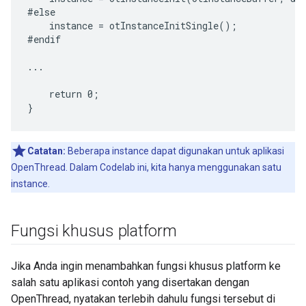
#else

    instance = otInstanceInitSingle();

#endif

...

    return 0;

Catatan:
Beberapa instance dapat digunakan untuk aplikasi
OpenThread. Dalam Codelab ini, kita hanya menggunakan satu
instance.
Fungsi khusus platform
Jika Anda ingin menambahkan fungsi khusus platform ke
salah satu aplikasi contoh yang disertakan dengan
OpenThread, nyatakan terlebih dahulu fungsi tersebut di