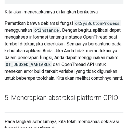
Kita akan menerapkannya di langkah berikutnya.
Perhatikan bahwa deklarasi fungsi
otSysButtonProcess
menggunakan
otInstance
. Dengan begitu, aplikasi dapat
mengakses informasi tentang instance OpenThread saat
tombol ditekan, jika diperlukan. Semuanya bergantung pada
kebutuhan aplikasi Anda. Jika Anda tidak memerlukannya
dalam penerapan fungsi, Anda dapat menggunakan makro
OT_UNUSED_VARIABLE
dari OpenThread API untuk
menekan error build terkait variabel yang tidak digunakan
untuk beberapa toolchain. Kita akan melihat contohnya nanti.
5
.
Menerapkan abstraksi platform GPIO
Pada langkah sebelumnya, kita telah membahas deklarasi