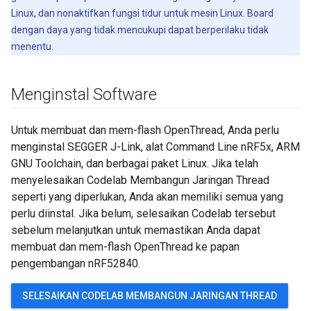
Linux, dan nonaktifkan fungsi tidur untuk mesin Linux. Board
dengan daya yang tidak mencukupi dapat berperilaku tidak
menentu.
Menginstal Software
Untuk membuat dan mem-flash OpenThread, Anda perlu
menginstal SEGGER J-Link, alat Command Line nRF5x, ARM
GNU Toolchain, dan berbagai paket Linux. Jika telah
menyelesaikan Codelab Membangun Jaringan Thread
seperti yang diperlukan, Anda akan memiliki semua yang
perlu diinstal. Jika belum, selesaikan Codelab tersebut
sebelum melanjutkan untuk memastikan Anda dapat
membuat dan mem-flash OpenThread ke papan
pengembangan nRF52840.
SELESAIKAN CODELAB MEMBANGUN JARINGAN THREAD