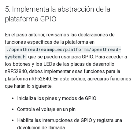
5
.
Implementa la abstracción de la
plataforma GPIO
En el paso anterior, revisamos las declaraciones de
funciones específicas de la plataforma en
./openthread/examples/platforms/openthread-
system.h
que se pueden usar para GPIO. Para acceder a
los botones y los LEDs de las placas de desarrollo
nRF52840, debes implementar esas funciones para la
plataforma nRF52840. En este código, agregarás funciones
que harán lo siguiente:
Inicializa los pines y modos de GPIO
Controla el voltaje en un pin
Habilita las interrupciones de GPIO y registra una
devolución de llamada