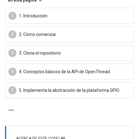
En esta página
1. Introducción
2. Cómo comenzar
3. Clona el repositorio
4. Conceptos básicos de la API de OpenThread
5. Implementa la abstracción de la plataforma GPIO
ACERCA DE ESTE CODELAB