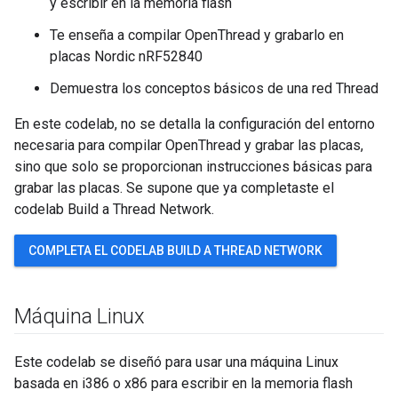
y escribir en la memoria flash
Te enseña a compilar OpenThread y grabarlo en
placas Nordic nRF52840
Demuestra los conceptos básicos de una red Thread
En este codelab, no se detalla la configuración del entorno
necesaria para compilar OpenThread y grabar las placas,
sino que solo se proporcionan instrucciones básicas para
grabar las placas. Se supone que ya completaste el
codelab Build a Thread Network.
COMPLETA EL CODELAB BUILD A THREAD NETWORK
Máquina Linux
Este codelab se diseñó para usar una máquina Linux
basada en i386 o x86 para escribir en la memoria flash