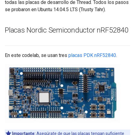
todas las placas de desarrollo de Thread. Todos los pasos
se probaron en Ubuntu 14.04.5 LTS (Trusty Tahr).
Placas Nordic Semiconductor n
RF52840
En este codelab, se usan tres
placas PDK nRF52840
.
Importante:
Asegúrate de que las placas tengan suficiente