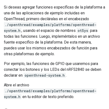
Si deseas agregar funciones específicas de la plataforma a
una de las aplicaciones de ejemplo incluidas en
OpenThread, primero decláralas en el encabezado
./openthread/examples/platforms/openthread-
system.h
, usando el espacio de nombres
otSys
para
todas las funciones. Luego, impleméntalos en un archivo
fuente específico de la plataforma. De esta manera,
puedes usar los mismos encabezados de función para
otras plataformas de ejemplo.
Por ejemplo, las funciones de GPIO que usaremos para
conectar los botones y los LEDs del nRF52840 se deben
declarar en
openthread-system.h
.
Abre el archivo
./openthread/examples/platforms/openthread-
system.h
en tu editor de texto preferido.