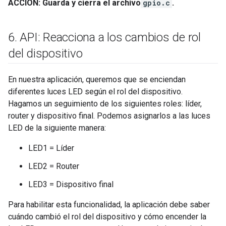
ACCIÓN: Guarda y cierra el archivo
gpio.c
.
6
.
API: Reacciona a los cambios de rol
del dispositivo
En nuestra aplicación, queremos que se enciendan
diferentes luces LED según el rol del dispositivo.
Hagamos un seguimiento de los siguientes roles: líder,
router y dispositivo final. Podemos asignarlos a las luces
LED de la siguiente manera:
LED1 = Líder
LED2 = Router
LED3 = Dispositivo final
Para habilitar esta funcionalidad, la aplicación debe saber
cuándo cambió el rol del dispositivo y cómo encender la