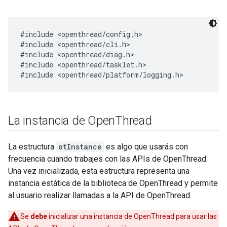
#include <openthread/config.h>

#include <openthread/cli.h>

#include <openthread/diag.h>

#include <openthread/tasklet.h>

La instancia de Open
Thread
La estructura
otInstance
es algo que usarás con
frecuencia cuando trabajes con las APIs de OpenThread.
Una vez inicializada, esta estructura representa una
instancia estática de la biblioteca de OpenThread y permite
al usuario realizar llamadas a la API de OpenThread.
Se
debe
inicializar una instancia de OpenThread para usar las