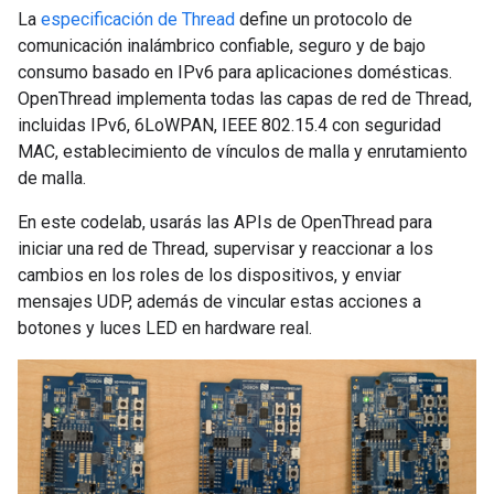
La
especificación de Thread
define un protocolo de
comunicación inalámbrico confiable, seguro y de bajo
consumo basado en IPv6 para aplicaciones domésticas.
OpenThread implementa todas las capas de red de Thread,
incluidas IPv6, 6LoWPAN, IEEE 802.15.4 con seguridad
MAC, establecimiento de vínculos de malla y enrutamiento
de malla.
En este codelab, usarás las APIs de OpenThread para
iniciar una red de Thread, supervisar y reaccionar a los
cambios en los roles de los dispositivos, y enviar
mensajes UDP, además de vincular estas acciones a
botones y luces LED en hardware real.