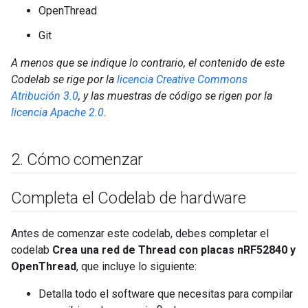
OpenThread
Git
A menos que se indique lo contrario, el contenido de este
Codelab se rige por la
licencia Creative Commons
Atribución 3.0
, y las muestras de código se rigen por la
licencia Apache 2.0
.
2
.
Cómo comenzar
Completa el Codelab de hardware
Antes de comenzar este codelab, debes completar el
codelab
Crea una red de Thread con placas nRF52840 y
OpenThread
, que incluye lo siguiente:
Detalla todo el software que necesitas para compilar