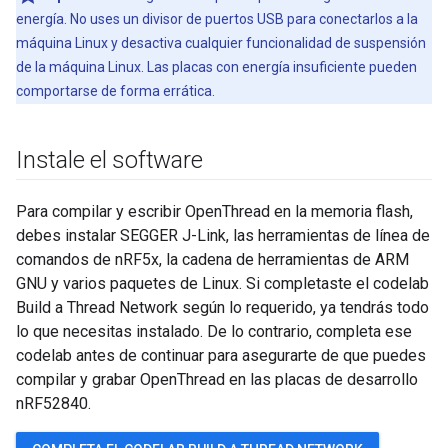
energía. No uses un divisor de puertos USB para conectarlos a la
máquina Linux y desactiva cualquier funcionalidad de suspensión
de la máquina Linux. Las placas con energía insuficiente pueden
comportarse de forma errática.
Instale el software
Para compilar y escribir OpenThread en la memoria flash,
debes instalar SEGGER J-Link, las herramientas de línea de
comandos de nRF5x, la cadena de herramientas de ARM
GNU y varios paquetes de Linux. Si completaste el codelab
Build a Thread Network según lo requerido, ya tendrás todo
lo que necesitas instalado. De lo contrario, completa ese
codelab antes de continuar para asegurarte de que puedes
compilar y grabar OpenThread en las placas de desarrollo
nRF52840.