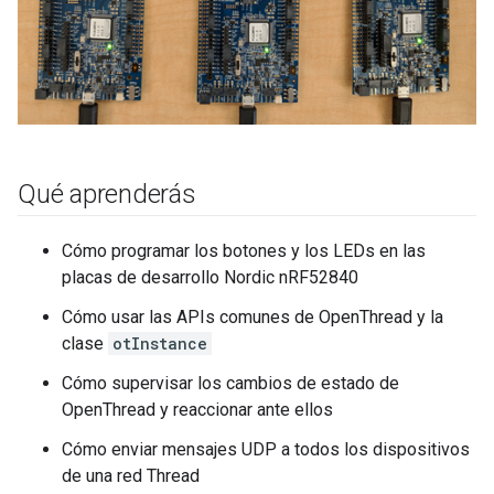
Qué aprenderás
Cómo programar los botones y los LEDs en las
placas de desarrollo Nordic nRF52840
Cómo usar las APIs comunes de OpenThread y la
clase
otInstance
Cómo supervisar los cambios de estado de
OpenThread y reaccionar ante ellos
Cómo enviar mensajes UDP a todos los dispositivos
de una red Thread