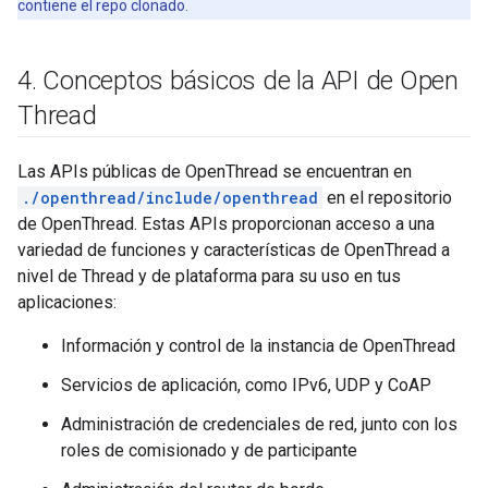
contiene el repo clonado.
4
.
Conceptos básicos de la API de Open
Thread
Las APIs públicas de OpenThread se encuentran en
./openthread/include/openthread
en el repositorio
de OpenThread. Estas APIs proporcionan acceso a una
variedad de funciones y características de OpenThread a
nivel de Thread y de plataforma para su uso en tus
aplicaciones:
Información y control de la instancia de OpenThread
Servicios de aplicación, como IPv6, UDP y CoAP
Administración de credenciales de red, junto con los
roles de comisionado y de participante