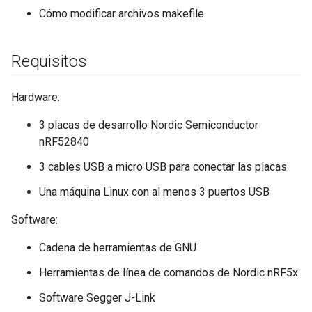
Cómo modificar archivos makefile
Requisitos
Hardware:
3 placas de desarrollo Nordic Semiconductor
nRF52840
3 cables USB a micro USB para conectar las placas
Una máquina Linux con al menos 3 puertos USB
Software:
Cadena de herramientas de GNU
Herramientas de línea de comandos de Nordic nRF5x
Software Segger J-Link