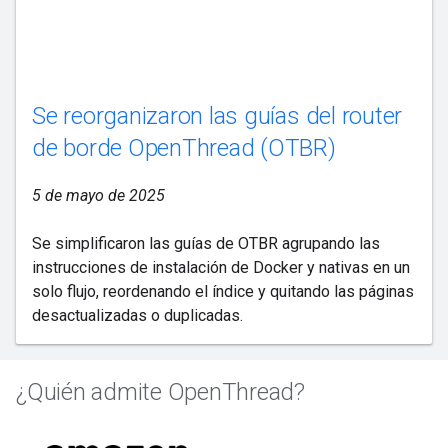
Se reorganizaron las guías del router
de borde OpenThread (OTBR)
5 de mayo de 2025
Se simplificaron las guías de OTBR agrupando las
instrucciones de instalación de Docker y nativas en un
solo flujo, reordenando el índice y quitando las páginas
desactualizadas o duplicadas.
¿Quién admite OpenThread?