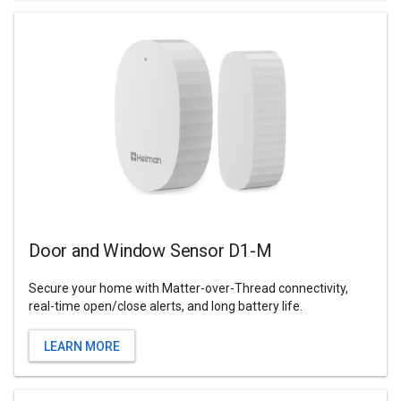
Door and Window Sensor D1-M
Secure your home with Matter-over-Thread connectivity,
real-time open/close alerts, and long battery life.
LEARN MORE