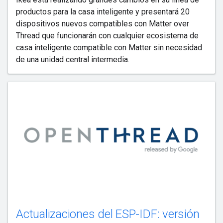
productos para la casa inteligente y presentará 20
dispositivos nuevos compatibles con Matter over
Thread que funcionarán con cualquier ecosistema de
casa inteligente compatible con Matter sin necesidad
de una unidad central intermedia.
Actualizaciones del ESP-IDF: versión