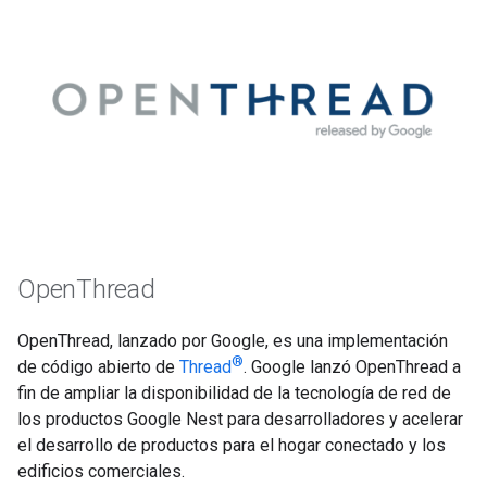
OpenThread
OpenThread, lanzado por Google, es una implementación
®
de código abierto de
Thread
. Google lanzó OpenThread a
fin de ampliar la disponibilidad de la tecnología de red de
los productos Google Nest para desarrolladores y acelerar
el desarrollo de productos para el hogar conectado y los
edificios comerciales.