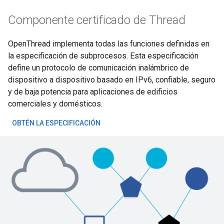
Componente certificado de Thread
OpenThread implementa todas las funciones definidas en
la especificación de subprocesos. Esta especificación
define un protocolo de comunicación inalámbrico de
dispositivo a dispositivo basado en IPv6, confiable, seguro
y de baja potencia para aplicaciones de edificios
comerciales y domésticos.
OBTÉN LA ESPECIFICACIÓN