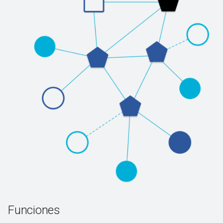
Funciones