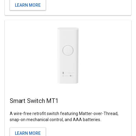
LEARN MORE
Smart Switch MT1
A wire-free retrofit switch featuring Matter-over-Thread,
snap-on mechanical control, and AAA batteries.
LEARN MORE