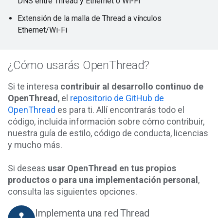
DNS entre Thread y Ethernet o Wi-Fi
Extensión de la malla de Thread a vínculos
Ethernet/Wi-Fi
¿Cómo usarás OpenThread?
Si te interesa
contribuir al desarrollo continuo de
OpenThread
, el
repositorio de GitHub de
OpenThread
es para ti. Allí encontrarás todo el
código, incluida información sobre cómo contribuir,
nuestra guía de estilo, código de conducta, licencias
y mucho más.
Si deseas
usar OpenThread en tus propios
productos o para una implementación personal
,
consulta las siguientes opciones.
Implementa una red Thread