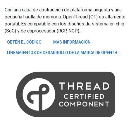
Con una capa de abstracción de plataforma angosta y una
pequeña huella de memoria, OpenThread (OT) es altamente
portátil. Es compatible con los diseños de sistema en chip
(SoC) y de coprocesador (RCP, NCP).
OBTÉN EL CÓDIGO
MÁS INFORMACIÓN
LINEAMIENTOS DE DESARROLLO DE LA MARCA DE OPENTHREAD