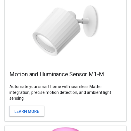
Motion and Illuminance Sensor M1-M
Automate your smart home with seamless Matter
integration, precise motion detection, and ambient light
sensing.
LEARN MORE