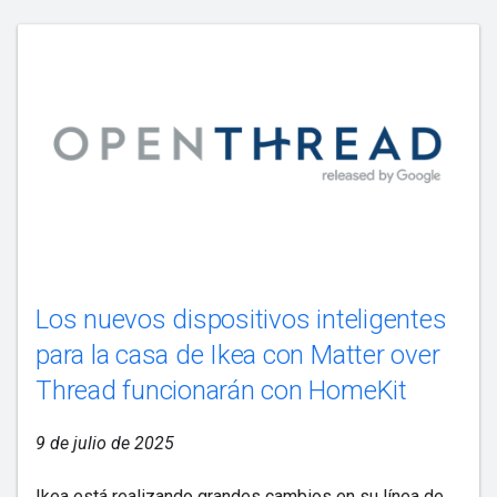
Los nuevos dispositivos inteligentes
para la casa de Ikea con Matter over
Thread funcionarán con HomeKit
9 de julio de 2025
Ikea está realizando grandes cambios en su línea de