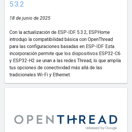
5.3.2
18 de junio de 2025
Con la actualización de ESP-IDF 5.3.2, ESPHome
introdujo la compatibilidad básica con OpenThread
para las configuraciones basadas en ESP-IDF. Esta
incorporación permite que los dispositivos ESP32-C6
y ESP32-H2 se unan a las redes Thread, lo que amplía
tus opciones de conectividad más allá de las
tradicionales Wi-Fi y Ethernet.