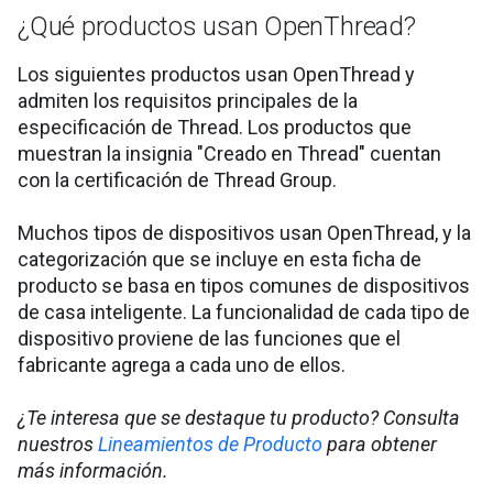
¿Qué productos usan OpenThread?
Los siguientes productos usan OpenThread y
admiten los requisitos principales de la
especificación de Thread. Los productos que
muestran la insignia "Creado en Thread" cuentan
con la certificación de Thread Group.
Muchos tipos de dispositivos usan OpenThread, y la
categorización que se incluye en esta ficha de
producto se basa en tipos comunes de dispositivos
de casa inteligente. La funcionalidad de cada tipo de
dispositivo proviene de las funciones que el
fabricante agrega a cada uno de ellos.
¿Te interesa que se destaque tu producto? Consulta
nuestros
Lineamientos de Producto
para obtener
más información.