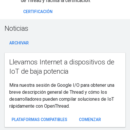
de Thread y facilita la certificación.
CERTIFICACIÓN
Noticias
ARCHIVAR
Llevamos Internet a dispositivos de
IoT de baja potencia
Mira nuestra sesión de Google I/O para obtener una
breve descripción general de Thread y cómo los
desarrolladores pueden compilar soluciones de IoT
rápidamente con OpenThread.
PLATAFORMAS COMPATIBLES
COMENZAR