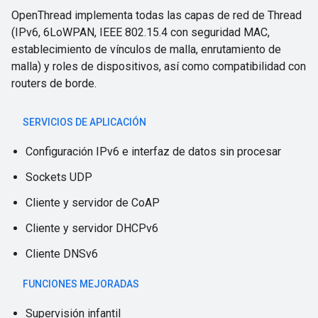
OpenThread implementa todas las capas de red de Thread
(IPv6, 6LoWPAN, IEEE 802.15.4 con seguridad MAC,
establecimiento de vínculos de malla, enrutamiento de
malla) y roles de dispositivos, así como compatibilidad con
routers de borde.
SERVICIOS DE APLICACIÓN
Configuración IPv6 e interfaz de datos sin procesar
Sockets UDP
Cliente y servidor de CoAP
Cliente y servidor DHCPv6
Cliente DNSv6
FUNCIONES MEJORADAS
Supervisión infantil