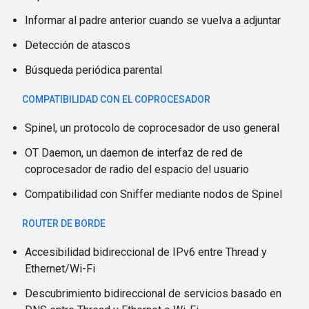
Informar al padre anterior cuando se vuelva a adjuntar
Detección de atascos
Búsqueda periódica parental
COMPATIBILIDAD CON EL COPROCESADOR
Spinel, un protocolo de coprocesador de uso general
OT Daemon, un daemon de interfaz de red de
coprocesador de radio del espacio del usuario
Compatibilidad con Sniffer mediante nodos de Spinel
ROUTER DE BORDE
Accesibilidad bidireccional de IPv6 entre Thread y
Ethernet/Wi-Fi
Descubrimiento bidireccional de servicios basado en