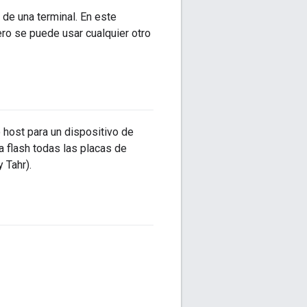
 de una terminal. En este
ro se puede usar cualquier otro
host para un dispositivo de
 flash todas las placas de
 Tahr).