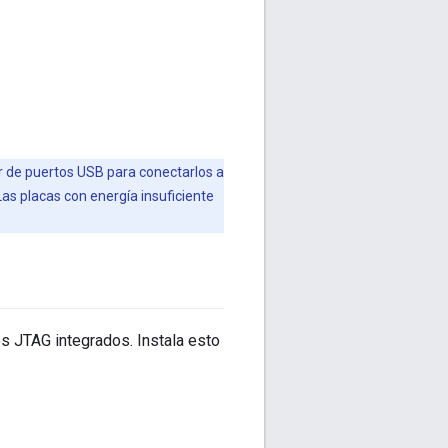
r de puertos USB para conectarlos a
as placas con energía insuficiente
 JTAG integrados. Instala esto