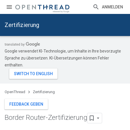
ANMELDEN
Zertifizierung
Google verwendet KI-Technologie, um Inhalte in Ihre bevorzugte
Sprache zu übersetzen. KI-Übersetzungen können Fehler
enthalten.
OpenThread
Zertifizierung
FEEDBACK GEBEN
Border Router-Zertifizierung