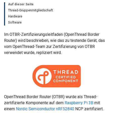
Auf dieser Seite
Thread-Gruppenmitgliedschaft
Hardware
Software
Im OTBR-Zertifizierungsleitfaden (OpenThread Border
Router) wird beschrieben, wie das zu testende Gerät, das
vom OpenThread-Team zur Zertifizierung von OTBR
verwendet wurde, repliziert wird.
OpenThread Border Router (OTBR) wurde als Thread-
zertifizierte Komponente auf dem
Raspberry Pi 3B
mit
einem
Nordic Semiconductor nRF52840
NCP zertifiziert.