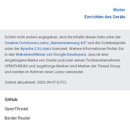
Weiter
Einrichten des Geräts
Sofern nicht anders angegeben, sind die Inhalte dieser Seite unter der
Creative-Commons-Lizenz „Namensnennung 4.0“
und die Codebeispiele
unter der
Apache 2.0-Lizenz
lizenziert. Weitere Informationen finden Sie
in den
Websiterichtlinien von Google Developers
. Java ist eine
eingetragene Marke von Oracle und/oder seinen Tochterunternehmen.
OPENTHREAD und zugehörige Marken sind Marken der Thread Group
und werden im Rahmen einer Lizenz verwendet.
Zuletzt aktualisiert: 2023-09-07 (UTC).
GitHub
OpenThread
Border Router