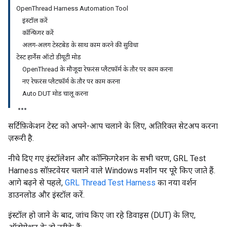
OpenThread Harness Automation Tool
इंस्टॉल करें
कॉन्फ़िगर करें
अलग-अलग टेस्टबेड के साथ काम करने की सुविधा
टेस्ट हार्नेस ऑटो डीयूटी मोड
OpenThread के मौजूदा रेफ़रंस प्लैटफ़ॉर्म के तौर पर काम करना
नए रेफ़रंस प्लैटफ़ॉर्म के तौर पर काम करना
Auto DUT मोड चालू करना
सर्टिफ़िकेशन टेस्ट को अपने-आप चलाने के लिए, अतिरिक्त सेटअप करना
ज़रूरी है.
नीचे दिए गए इंस्टॉलेशन और कॉन्फ़िगरेशन के सभी चरण, GRL Test
Harness सॉफ़्टवेयर चलाने वाले Windows मशीन पर पूरे किए जाते हैं.
आगे बढ़ने से पहले,
GRL Thread Test Harness
का नया वर्शन
डाउनलोड और इंस्टॉल करें.
इंस्टॉल हो जाने के बाद, जांच किए जा रहे डिवाइस (DUT) के लिए,