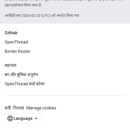
तहत इस्तेमाल किया जाता है.
आखिरी बार 2026-02-23 (UTC) को अपडेट किया गया.
GitHub
OpenThread
Border Router
सहायता
बग और सुविधा अनुरोध
OpenThread चर्चा फ़ोरम
शर्तें
निजता
Manage cookies