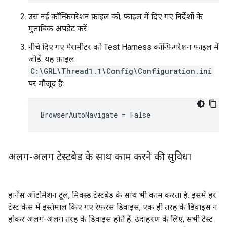
उस नई कॉन्फ़िगरेशन फ़ाइल को, फ़ाइल में दिए गए निर्देशों के
मुताबिक अपडेट करें.
नीचे दिए गए पैरामीटर को Test Harness कॉन्फ़िगरेशन फ़ाइल में
जोड़ें. यह फ़ाइल
C:\GRL\Thread1.1\Config\Configuration.ini
पर मौजूद है:
BrowserAutoNavigate = False
अलग-अलग टेस्टबेड के साथ काम करने की सुविधा
हार्नेस ऑटोमेशन टूल, मिक्स्ड टेस्टबेड के साथ भी काम करता है. इसमें हर
टेस्ट केस में इस्तेमाल किए गए रेफ़रंस डिवाइस, एक ही तरह के डिवाइस न
होकर अलग-अलग तरह के डिवाइस होते हैं. उदाहरण के लिए, सभी टेस्ट