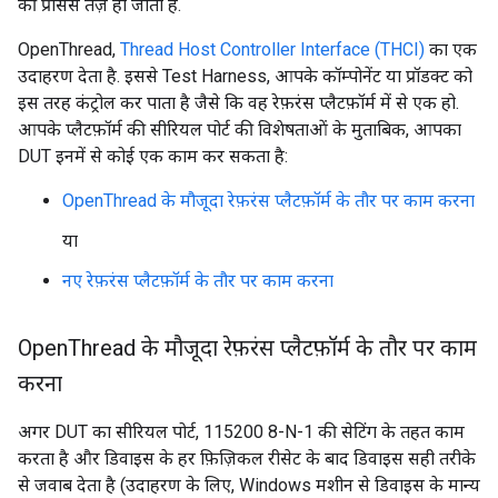
की प्रोसेस तेज़ हो जाती है.
OpenThread,
Thread Host Controller Interface (THCI)
का एक
उदाहरण देता है. इससे Test Harness, आपके कॉम्पोनेंट या प्रॉडक्ट को
इस तरह कंट्रोल कर पाता है जैसे कि वह रेफ़रंस प्लैटफ़ॉर्म में से एक हो.
आपके प्लैटफ़ॉर्म की सीरियल पोर्ट की विशेषताओं के मुताबिक, आपका
DUT इनमें से कोई एक काम कर सकता है:
OpenThread के मौजूदा रेफ़रंस प्लैटफ़ॉर्म के तौर पर काम करना
या
नए रेफ़रंस प्लैटफ़ॉर्म के तौर पर काम करना
Open
Thread के मौजूदा रेफ़रंस प्लैटफ़ॉर्म के तौर पर काम
करना
अगर DUT का सीरियल पोर्ट, 115200 8-N-1 की सेटिंग के तहत काम
करता है और डिवाइस के हर फ़िज़िकल रीसेट के बाद डिवाइस सही तरीके
से जवाब देता है (उदाहरण के लिए, Windows मशीन से डिवाइस के मान्य