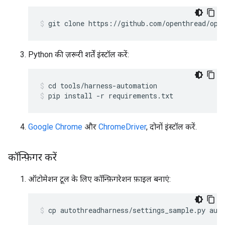
git clone https://github.com/openthread/ope
Python की ज़रूरी शर्तें इंस्टॉल करें:
cd tools/harness-automation
pip install -r requirements.txt
Google Chrome
और
ChromeDriver
, दोनों इंस्टॉल करें.
कॉन्फ़िगर करें
ऑटोमेशन टूल के लिए कॉन्फ़िगरेशन फ़ाइल बनाएं:
cp autothreadharness/settings_sample.py aut