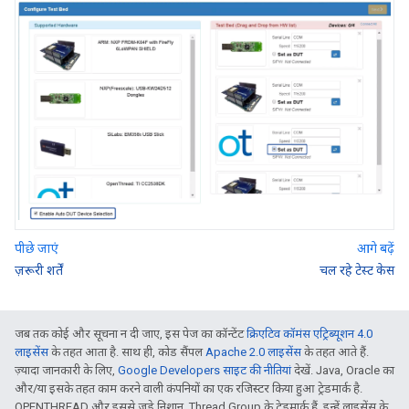
पीछे जाएं
आगे बढ़ें
ज़रूरी शर्तें
चल रहे टेस्ट केस
जब तक कोई और सूचना न दी जाए, इस पेज का कॉन्टेंट
क्रिएटिव कॉमंस एट्रिब्यूशन 4.0
लाइसेंस
के तहत आता है. साथ ही, कोड सैंपल
Apache 2.0 लाइसेंस
के तहत आते हैं.
ज़्यादा जानकारी के लिए,
Google Developers साइट की नीतियां
देखें. Java, Oracle का
और/या इसके तहत काम करने वाली कंपनियों का एक रजिस्टर किया हुआ ट्रेडमार्क है.
OPENTHREAD और इससे जुड़े निशान, Thread Group के ट्रेडमार्क हैं. इन्हें लाइसेंस के