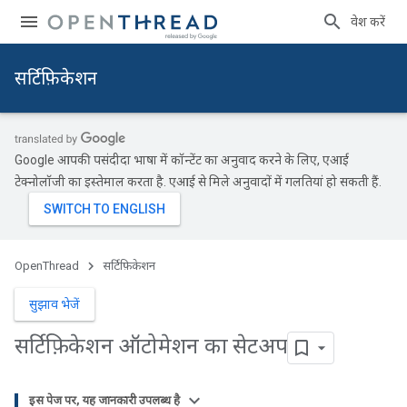
प्रवेश करें
सर्टिफ़िकेशन
Google आपकी पसंदीदा भाषा में कॉन्टेंट का अनुवाद करने के लिए, एआई
टेक्नोलॉजी का इस्तेमाल करता है. एआई से मिले अनुवादों में गलतियां हो सकती हैं.
OpenThread
सर्टिफ़िकेशन
सुझाव भेजें
सर्टिफ़िकेशन ऑटोमेशन का सेटअप
इस पेज पर, यह जानकारी उपलब्ध है