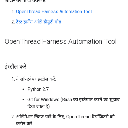
ऑटोमेशन के दो तरीके हैं:
OpenThread Harness Automation Tool
टेस्ट हार्नेस ऑटो डीयूटी मोड
Open
Thread Harness Automation Tool
इंस्टॉल करें
ये सॉफ़्टवेयर इंस्टॉल करें:
Python 2.7
Git for Windows (Bash का इस्तेमाल करने का सुझाव
दिया जाता है)
ऑटोमेशन स्क्रिप्ट पाने के लिए, OpenThread रिपॉज़िटरी को
क्लोन करें: