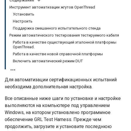
Содержание
Инструмент автоматизации жгутов OpenThread
Установить
Настроить
Поддержка смешанного испытательного стенда
Режим автоматического тестирования тестируемого кабеля
Работа в качестве существующей эталонной платформы
OpenThread.
Работа в качестве новой справочной платформы
Включить автоматический режим DUT
Для автоматизации сертификационных испытаний
необходима дополнительная настройка.
Все описанные ниже шаги по установке и настройке
выполняются на компьютере под управлением
Windows, на котором установлено программное
обеспечение GRL Test Harness. Прежде чем
продолжить, загрузите и установите последнюю