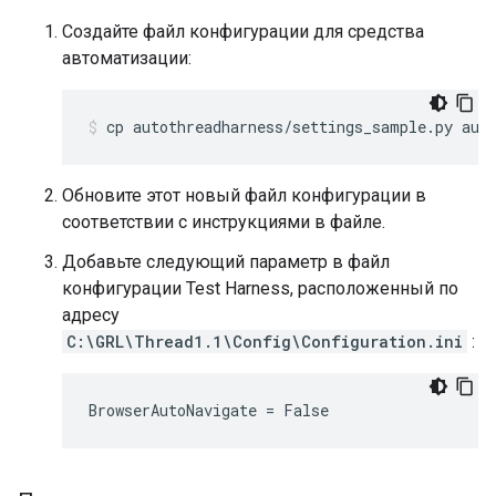
Создайте файл конфигурации для средства
автоматизации:
cp autothreadharness/settings_sample.py aut
Обновите этот новый файл конфигурации в
соответствии с инструкциями в файле.
Добавьте следующий параметр в файл
конфигурации Test Harness, расположенный по
адресу
C:\GRL\Thread1.1\Config\Configuration.ini
:
BrowserAutoNavigate = False