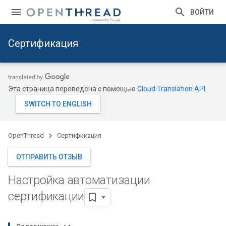
ВОЙТИ
Сертификация
Эта страница переведена с помощью
Cloud Translation API
.
OpenThread
Сертификация
ОТПРАВИТЬ ОТЗЫВ
Настройка автоматизации
сертификации