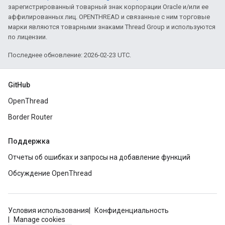
зарегистрированный товарный знак корпорации Oracle и/или ее
аффилированных лиц. OPENTHREAD и связанные с ним торговые
марки являются товарными знаками Thread Group и используются
по лицензии.
Последнее обновление: 2026-02-23 UTC.
GitHub
OpenThread
Border Router
Поддержка
Отчеты об ошибках и запросы на добавление функций
Обсуждение OpenThread
Условия использования
Конфиденциальность
Manage cookies