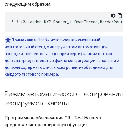
следующим образом:
5.3.10-Leader:NXP,Router_1:OpenThread,BorderRouter
Примечание.
Чтобы использовать смешанный
испытательный стенд с инструментом автоматизации
проводки, все тестовые сценарии сертификации потоков
должны присутствовать в файле конфигурации топологии и
должны содержать список всех ролей, необходимых для
каждого тестового примера.
Режим автоматического тестирования
тестируемого кабеля
Программное обеспечение GRL Test Harness
предоставляет расширенную функцию