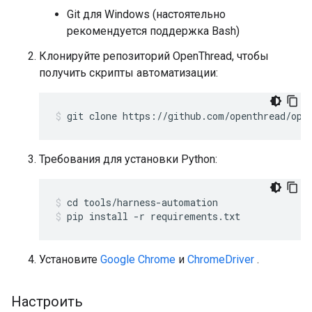
Git для Windows (настоятельно
рекомендуется поддержка Bash)
Клонируйте репозиторий OpenThread, чтобы
получить скрипты автоматизации:
git clone https://github.com/openthread/ope
Требования для установки Python:
cd tools/harness-automation
pip install -r requirements.txt
Установите
Google Chrome
и
ChromeDriver
.
Настроить