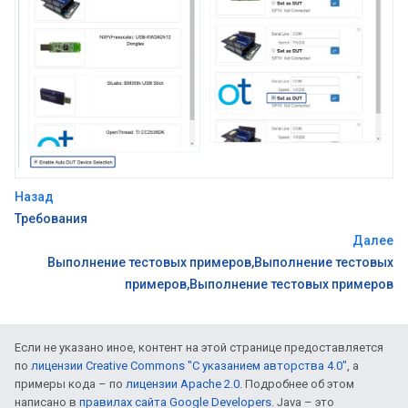
Назад
Требования
Далее
Выполнение тестовых примеров,Выполнение тестовых
примеров,Выполнение тестовых примеров
Если не указано иное, контент на этой странице предоставляется
по
лицензии Creative Commons "С указанием авторства 4.0"
, а
примеры кода – по
лицензии Apache 2.0
. Подробнее об этом
написано в
правилах сайта Google Developers
. Java – это