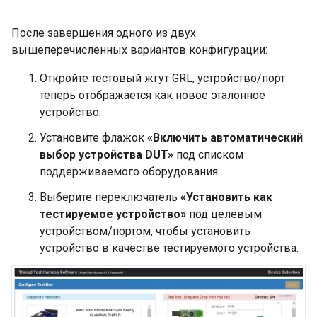
После завершения одного из двух
вышеперечисленных вариантов конфигурации:
Откройте тестовый жгут GRL, устройство/порт
теперь отображается как новое эталонное
устройство.
Установите флажок
«Включить автоматический
выбор устройства DUT»
под списком
поддерживаемого оборудования.
Выберите переключатель
«Установить как
тестируемое устройство»
под целевым
устройством/портом, чтобы установить
устройство в качестве тестируемого устройства.