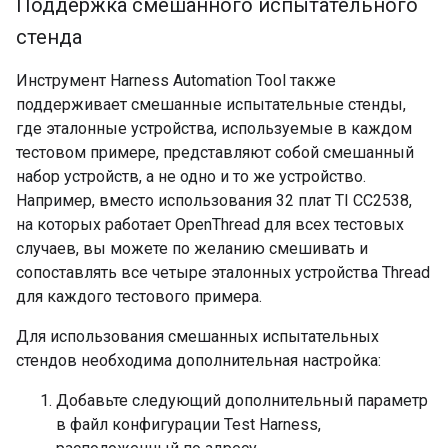
Поддержка смешанного испытательного
стенда
Инструмент Harness Automation Tool также
поддерживает смешанные испытательные стенды,
где эталонные устройства, используемые в каждом
тестовом примере, представляют собой смешанный
набор устройств, а не одно и то же устройство.
Например, вместо использования 32 плат TI CC2538,
на которых работает OpenThread для всех тестовых
случаев, вы можете по желанию смешивать и
сопоставлять все четыре эталонных устройства Thread
для каждого тестового примера.
Для использования смешанных испытательных
стендов необходима дополнительная настройка:
Добавьте следующий дополнительный параметр
в файл конфигурации Test Harness,