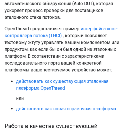
автоматического обнаружения (Auto DUT), которая
ускоряет процесс проверки для поставщиков
эталонного стека потоков.
OpenThread предоставляет пример
интерфейса хост-
контроллера потока (THCI)
, который позволяет
тестовому жгуту управлять вашим компонентом или
продуктом, как если бы он был одной из эталонных
платформ. В соответствии с характеристиками
последовательного порта вашей конкретной
платформы ваше тестируемое устройство может:
действовать как существующая эталонная
платформа OpenThread
или
действовать как новая справочная платформа
Работа в качестве существующей