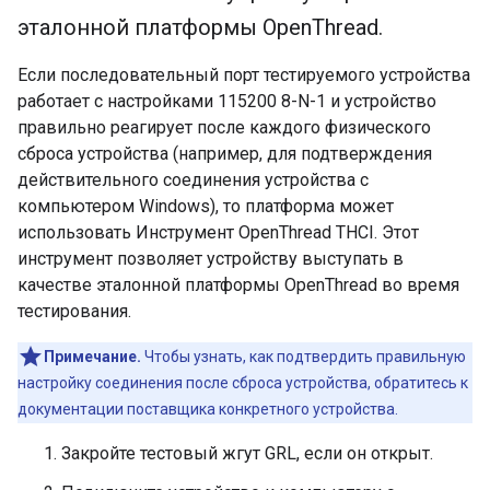
эталонной платформы Open
Thread
.
Если последовательный порт тестируемого устройства
работает с настройками 115200 8-N-1 и устройство
правильно реагирует после каждого физического
сброса устройства (например, для подтверждения
действительного соединения устройства с
компьютером Windows), то платформа может
использовать Инструмент OpenThread THCI. Этот
инструмент позволяет устройству выступать в
качестве эталонной платформы OpenThread во время
тестирования.
Примечание.
Чтобы узнать, как подтвердить правильную
настройку соединения после сброса устройства, обратитесь к
документации поставщика конкретного устройства.
Закройте тестовый жгут GRL, если он открыт.