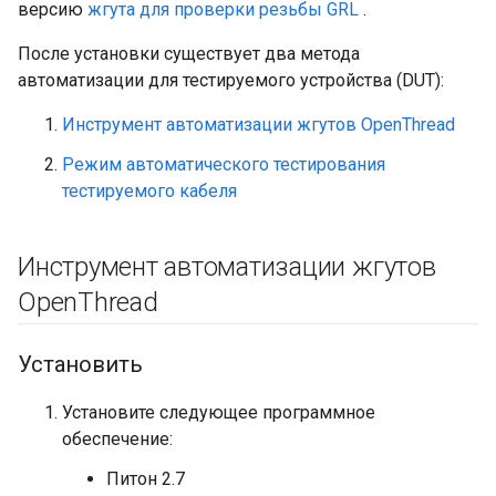
версию
жгута для проверки резьбы GRL
.
После установки существует два метода
автоматизации для тестируемого устройства (DUT):
Инструмент автоматизации жгутов OpenThread
Режим автоматического тестирования
тестируемого кабеля
Инструмент автоматизации жгутов
Open
Thread
Установить
Установите следующее программное
обеспечение:
Питон 2.7