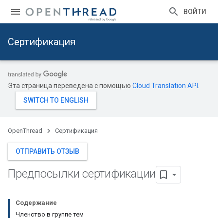
ВОЙТИ
Сертификация
Эта страница переведена с помощью
Cloud Translation API
.
OpenThread
Сертификация
ОТПРАВИТЬ ОТЗЫВ
Предпосылки сертификации
Содержание
Членство в группе тем