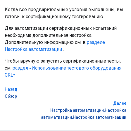
Когда все предварительные условия выполнены, вы
готовы к сертификационному тестированию.
Для автоматизации сертификационных испытаний
необходима дополнительная настройка.
Дополнительную информацию см. в
разделе
Настройка автоматизации
.
Чтобы вручную запустить сертификационные тесты,
см.
раздел «Использование тестового оборудования
GRL»
.
Назад
Обзор
Далее
Настройка автоматизации,Настройка
автоматизации,Настройка автоматизации