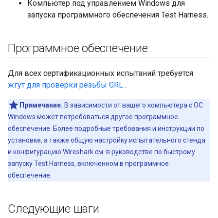
Компьютер под управлением Windows для
запуска программного обеспечения Test Harness.
Программное обеспечение
Для всех сертификационных испытаний требуется
жгут для проверки резьбы GRL
.
Примечание.
В зависимости от вашего компьютера с ОС
Windows может потребоваться другое программное
обеспечение. Более подробные требования и инструкции по
установке, а также общую настройку испытательного стенда
и конфигурацию Wireshark см. в руководстве по быстрому
запуску Test Harness, включенном в программное
обеспечение.
Следующие шаги