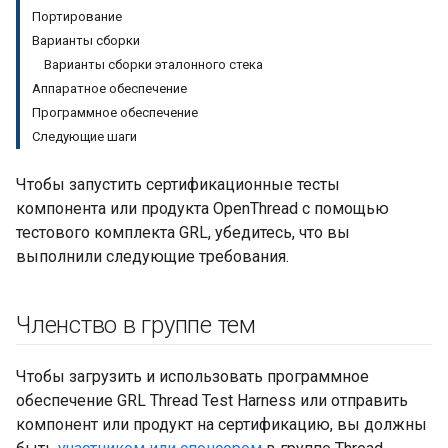
Портирование
Варианты сборки
Варианты сборки эталонного стека
Аппаратное обеспечение
Программное обеспечение
Следующие шаги
Чтобы запустить сертификационные тесты
компонента или продукта OpenThread с помощью
тестового комплекта GRL, убедитесь, что вы
выполнили следующие требования.
Членство в группе тем
Чтобы загрузить и использовать программное
обеспечение GRL Thread Test Harness или отправить
компонент или продукт на сертификацию, вы должны