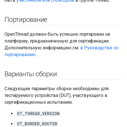
быть
участником или спонсором
в группе Thread.
Портирование
OpenThread должен быть успешно портирован на
платформу, предназначенную для сертификации.
Дополнительную информацию см.
в Руководстве по
портированию
.
Варианты сборки
Следующие параметры сборки необходимы для
тестируемого устройства (DUT), участвующего в
сертификационных испытаниях.
OT_THREAD_VERSION
OT_BORDER_ROUTER