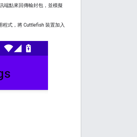
 通訊端點來回傳輸封包，並模擬
程式，將 Cuttlefish 裝置加入