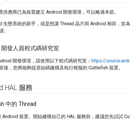
d 裝置供應商已為裝置建立 Android 開發環境，可以略過本節。
oid 生態系統的新手，或是想讓 Thread 晶片與 Android 
讀。
oid 開發人員程式碼研究室
ndroid 開發環境，請使用以下程式碼研究室：
https://source.and
後，您將能夠從原始碼建構及執行模擬的 Cuttlefish 裝置。
d HAL 服務
sh 中的 Thread
Android 裝置。開始建構自己的 HAL 服務前，建議您先試試 Cuttlef