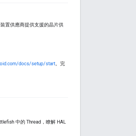
相容，並為裝置供應商提供支援的晶片供
roid.com/docs/setup/start
。完
ish 中的 Thread，瞭解 HAL