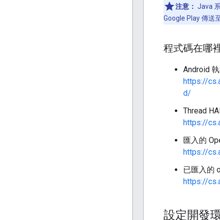
注意：
Java 
Google Pl
程式碼在哪
Android
https://cs
d/
Thread 
https://cs
匯入的 Op
https://cs
已匯入的 ot
https://cs
設定開發