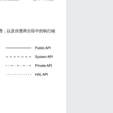
緒堆疊，以及供應商分區中的執行緒