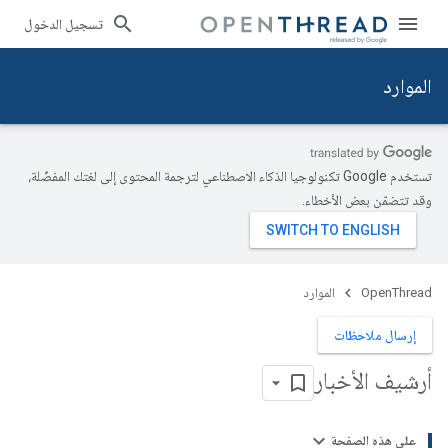
تسجيل الدخول
الموارد
تستخدم Google تكنولوجيا الذكاء الاصطناعي لترجمة المحتوى إلى لغتك المفضّلة،
وقد تتضمّن بعض الأخطاء.
OpenThread
الموارد
إرسال ملاحظات
أرشيف الأخبار
على هذه الصفحة