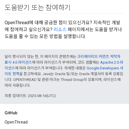
도움받기 또는 참여하기
OpenThread에 대해 궁금한 점이 있으신가요? 지속적인 개발
에 참여하고 싶으신가요?
리소스
페이지에서는 도움을 받거나
도움을 줄 수 있는 모든 방법을 설명합니다.
달리 명시되지 않는 한, 이 페이지의 콘텐츠에는
크리에이티브 커먼즈 저작자
표시 4.0 라이선스
에 따라 라이선스가 부여되며, 코드 샘플에는
Apache 2.0 라
이선스
에 따라 라이선스가 부여됩니다. 자세한 내용은
Google Developers 사
이트 정책
을 참고하세요. Java는 Oracle 및/또는 Oracle 계열사의 등록 상표입
니다. OPENTHREAD 및 관련 마크는 Thread Group의 상표이며, 라이선스에
따라 사용됩니다.
최종 업데이트: 2025-08-16(UTC)
GitHub
OpenThread