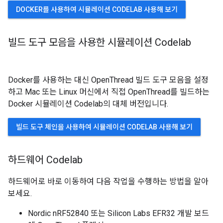
DOCKER를 사용하여 시뮬레이션 CODELAB 사용해 보기
빌드 도구 모음을 사용한 시뮬레이션 Codelab
Docker를 사용하는 대신 OpenThread 빌드 도구 모음을 설정
하고 Mac 또는 Linux 머신에서 직접 OpenThread를 빌드하는
Docker 시뮬레이션 Codelab의 대체 버전입니다.
빌드 도구 체인을 사용하여 시뮬레이션 CODELAB 사용해 보기
하드웨어 Codelab
하드웨어로 바로 이동하여 다음 작업을 수행하는 방법을 알아
보세요.
Nordic nRF52840 또는 Silicon Labs EFR32 개발 보드