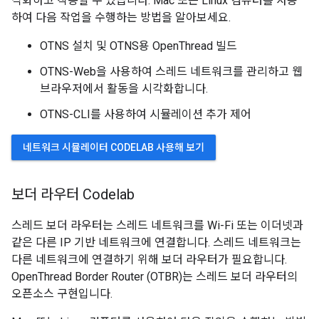
각화하고 작동할 수 있습니다. Mac 또는 Linux 컴퓨터를 사용
하여 다음 작업을 수행하는 방법을 알아보세요.
OTNS 설치 및 OTNS용 OpenThread 빌드
OTNS-Web을 사용하여 스레드 네트워크를 관리하고 웹
브라우저에서 활동을 시각화합니다.
OTNS-CLI를 사용하여 시뮬레이션 추가 제어
네트워크 시뮬레이터 CODELAB 사용해 보기
보더 라우터 Codelab
스레드 보더 라우터는 스레드 네트워크를 Wi-Fi 또는 이더넷과
같은 다른 IP 기반 네트워크에 연결합니다. 스레드 네트워크는
다른 네트워크에 연결하기 위해 보더 라우터가 필요합니다.
OpenThread Border Router (OTBR)는 스레드 보더 라우터의
오픈소스 구현입니다.