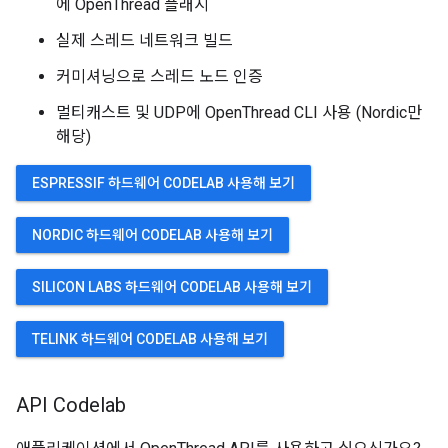
에 OpenThread 플래시
실제 스레드 네트워크 빌드
커미셔닝으로 스레드 노드 인증
멀티캐스트 및 UDP에 OpenThread CLI 사용 (Nordic만
해당)
ESPRESSIF 하드웨어 CODELAB 사용해 보기
NORDIC 하드웨어 CODELAB 사용해 보기
SILICON LABS 하드웨어 CODELAB 사용해 보기
TELINK 하드웨어 CODELAB 사용해 보기
API Codelab