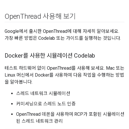
Open
Thread 사용해 보기
Google에서 출시한 OpenThread에 대해 자세히 알아보세요.
가장 빠른 방법은 Codelab 또는 가이드를 실행하는 것입니다.
Docker를 사용한 시뮬레이션 Codelab
테스트 하드웨어 없이 OpenThread를 사용해 보세요. Mac 또는
Linux 머신에서 Docker를 사용하여 다음 작업을 수행하는 방법
을 알아봅니다.
스레드 네트워크 시뮬레이션
커미셔닝으로 스레드 노드 인증
OpenThread 데몬을 사용하여 RCP가 포함된 시뮬레이션
된 스레드 네트워크 관리