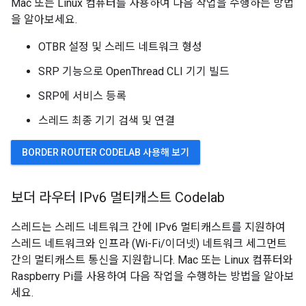
Mac 또는 Linux 컴퓨터를 사용하여 다음 작업을 수행하는 방법
을 알아보세요.
OTBR 설정 및 스레드 네트워크 형성
SRP 기능으로 OpenThread CLI 기기 빌드
SRP에 서비스 등록
스레드 최종 기기 검색 및 연결
BORDER ROUTER CODELAB 사용해 보기
보더 라우터 IPv6 멀티캐스트 Codelab
스레드는 스레드 네트워크 간에 IPv6 멀티캐스트를 지원하여
스레드 네트워크와 인프라 (Wi-Fi/이더넷) 네트워크 세그먼트
간의 멀티캐스트 통신을 지원합니다. Mac 또는 Linux 컴퓨터와
Raspberry Pi를 사용하여 다음 작업을 수행하는 방법을 알아보
세요.