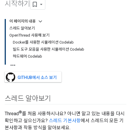
시작하기
이 페이지의 내용
스레드 알아보기
OpenThread 사용해 보기
Docker를 사용한 시뮬레이션 Codelab
빌드 도구 모음을 사용한 시뮬레이션 Codelab
하드웨어 Codelab
GITHUB에서 소스 보기
스레드 알아보기
®
Thread
를 처음 사용하시나요? 아니면 알고 있는 내용을 다시
확인하고 싶으신가요?
스레드 기본사항
에서 스레드의 모든 기
본사항과 작동 방식을 알아보세요.