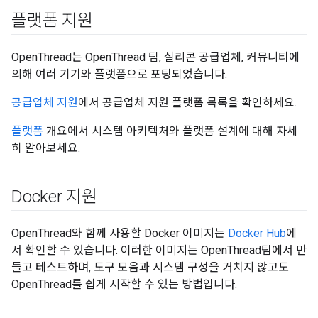
플랫폼 지원
OpenThread는 OpenThread 팀, 실리콘 공급업체, 커뮤니티에
의해 여러 기기와 플랫폼으로 포팅되었습니다.
공급업체 지원
에서 공급업체 지원 플랫폼 목록을 확인하세요.
플랫폼
개요에서 시스템 아키텍처와 플랫폼 설계에 대해 자세
히 알아보세요.
Docker 지원
OpenThread와 함께 사용할 Docker 이미지는
Docker Hub
에
서 확인할 수 있습니다. 이러한 이미지는 OpenThread팀에서 만
들고 테스트하며, 도구 모음과 시스템 구성을 거치지 않고도
OpenThread를 쉽게 시작할 수 있는 방법입니다.