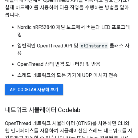
애플리케이션에서 OpenThread API를 사용하고 싶으신가요?
실제 하드웨어를 사용하여 다음 작업을 수행하는 방법을 알아
봅니다.
Nordic nRF52840 개발 보드에서 버튼과 LED 프로그래
밍
일반적인 OpenThread API 및
otInstance
클래스 사
용
OpenThread 상태 변경 모니터링 및 반응
스레드 네트워크의 모든 기기에 UDP 메시지 전송
API CODELAB 사용해 보기
네트워크 시뮬레이터 Codelab
OpenThread 네트워크 시뮬레이터 (OTNS)를 사용하면 CLI와
웹 인터페이스를 사용하여 시뮬레이션된 스레드 네트워크를 시