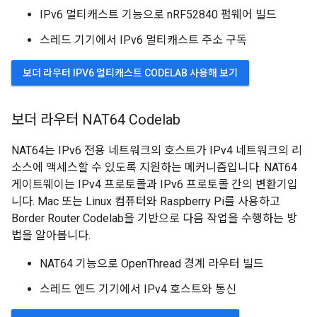
IPv6 멀티캐스트 기능으로 nRF52840 펌웨어 빌드
스레드 기기에서 IPv6 멀티캐스트 주소 구독
보더 라우터 IPV6 멀티캐스트 CODELAB 사용해 보기
보더 라우터 NAT64 Codelab
NAT64는 IPv6 전용 네트워크의 호스트가 IPv4 네트워크의 리
소스에 액세스할 수 있도록 지원하는 메커니즘입니다. NAT64
게이트웨이는 IPv4 프로토콜과 IPv6 프로토콜 간의 변환기입
니다. Mac 또는 Linux 컴퓨터와 Raspberry Pi를 사용하고
Border Router Codelab을 기반으로 다음 작업을 수행하는 방
법을 알아봅니다.
NAT64 기능으로 OpenThread 경계 라우터 빌드
스레드 엔드 기기에서 IPv4 호스트와 통신