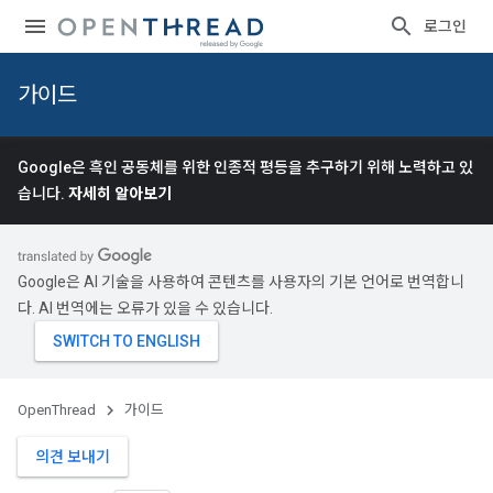
로그인
가이드
Google은 흑인 공동체를 위한 인종적 평등을 추구하기 위해 노력하고 있
습니다.
자세히 알아보기
Google은 AI 기술을 사용하여 콘텐츠를 사용자의 기본 언어로 번역합니
다. AI 번역에는 오류가 있을 수 있습니다.
OpenThread
가이드
의견 보내기