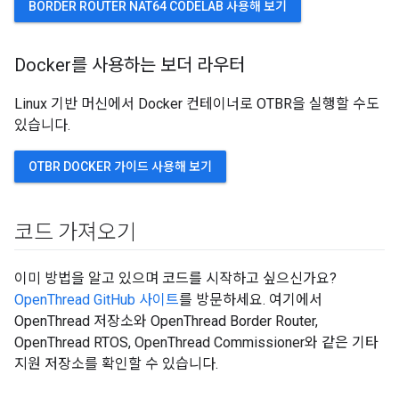
BORDER ROUTER NAT64 CODELAB 사용해 보기
Docker를 사용하는 보더 라우터
Linux 기반 머신에서 Docker 컨테이너로 OTBR을 실행할 수도
있습니다.
OTBR DOCKER 가이드 사용해 보기
코드 가져오기
이미 방법을 알고 있으며 코드를 시작하고 싶으신가요?
OpenThread GitHub 사이트
를 방문하세요. 여기에서
OpenThread 저장소와 OpenThread Border Router,
OpenThread RTOS, OpenThread Commissioner와 같은 기타
지원 저장소를 확인할 수 있습니다.