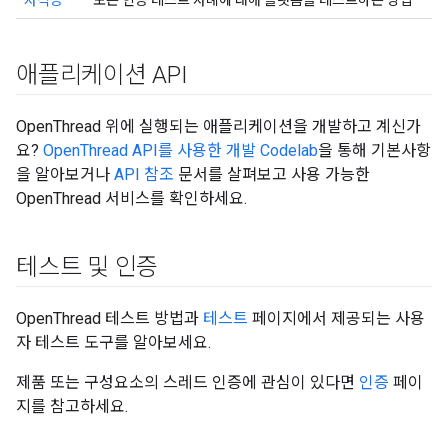
자격증
모든 인증 테스트 사례에 대해 플랫폼을 테스트하는 방법
애플리케이션 API
OpenThread 위에 실행되는 애플리케이션을 개발하고 계신가
요?
OpenThread API를 사용한 개발 Codelab
을 통해 기본사항
을 알아보거나
API 참조
문서를 살펴보고 사용 가능한
OpenThread 서비스를 확인하세요.
테스트 및 인증
OpenThread 테스트 방법과
테스트
페이지에서 제공되는 사용
자 테스트 도구를 알아보세요.
제품 또는 구성요소의 스레드 인증에 관심이 있다면
인증
페이
지를 참고하세요.