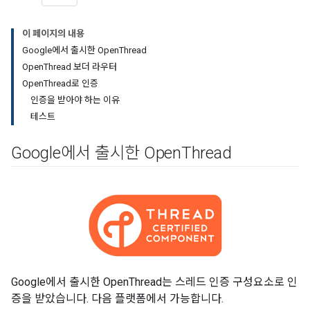
이 페이지의 내용
Google에서 출시한 OpenThread
OpenThread 보더 라우터
OpenThread로 인증
인증을 받아야 하는 이유
테스트
Google에서 출시한 Open
Thread
Google에서 출시한 OpenThread는 스레드 인증 구성요소로 인
증을 받았습니다. 다음 플랫폼에서 가능합니다.