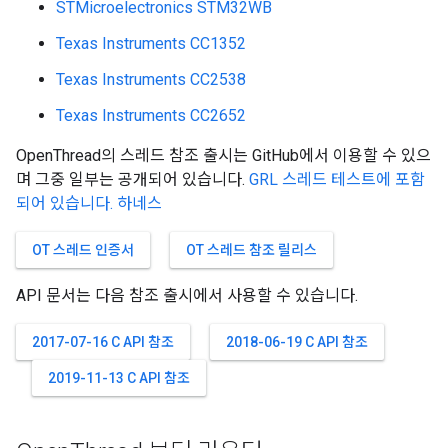
STMicroelectronics STM32WB
Texas Instruments CC1352
Texas Instruments CC2538
Texas Instruments CC2652
OpenThread의 스레드 참조 출시는 GitHub에서 이용할 수 있으
며 그중 일부는 공개되어 있습니다.
GRL 스레드 테스트에 포함
되어 있습니다. 하네스
OT 스레드 인증서
OT 스레드 참조 릴리스
API 문서는 다음 참조 출시에서 사용할 수 있습니다.
2017-07-16 C API 참조
2018-06-19 C API 참조
2019-11-13 C API 참조