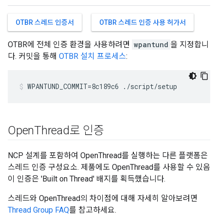
OTBR 스레드 인증서
OTBR 스레드 인증 사용 허가서
OTBR에 전체 인증 환경을 사용하려면
wpantund
을 지정합니
다. 커밋을 통해
OTBR 설치 프로세스
:
WPANTUND_COMMIT=8c189c6 ./script/setup
Open
Thread로 인증
NCP 설계를 포함하여 OpenThread를 실행하는 다른 플랫폼은
스레드 인증 구성요소. 제품에도 OpenThread를 사용할 수 있음
이 인증은 'Built on Thread' 배지를 획득했습니다.
스레드와 OpenThread의 차이점에 대해 자세히 알아보려면
Thread Group FAQ
를 참고하세요.