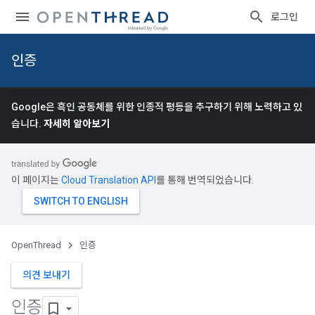
로그인
인증
Google은 흑인 공동체를 위한 인종적 평등을 추구하기 위해 노력하고 있
습니다.
자세히 알아보기
이 페이지는
Cloud Translation API
를 통해 번역되었습니다.
OpenThread
인증
의견 보내기
인증