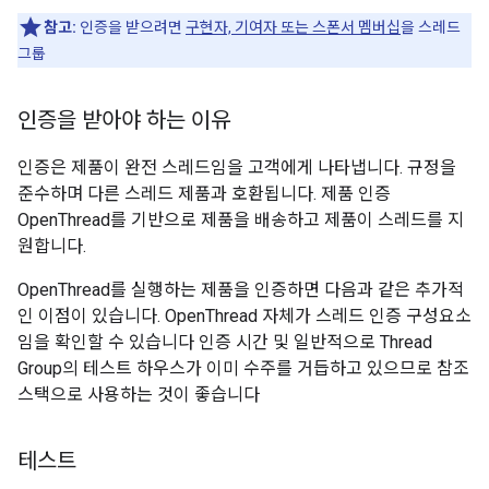
참고:
인증을 받으려면
구현자, 기여자 또는 스폰서 멤버십
을 스레드
그룹
인증을 받아야 하는 이유
인증은 제품이 완전 스레드임을 고객에게 나타냅니다. 규정을
준수하며 다른 스레드 제품과 호환됩니다. 제품 인증
OpenThread를 기반으로 제품을 배송하고 제품이 스레드를 지
원합니다.
OpenThread를 실행하는 제품을 인증하면 다음과 같은 추가적
인 이점이 있습니다. OpenThread 자체가 스레드 인증 구성요소
임을 확인할 수 있습니다 인증 시간 및 일반적으로 Thread
Group의 테스트 하우스가 이미 수주를 거듭하고 있으므로 참조
스택으로 사용하는 것이 좋습니다
테스트