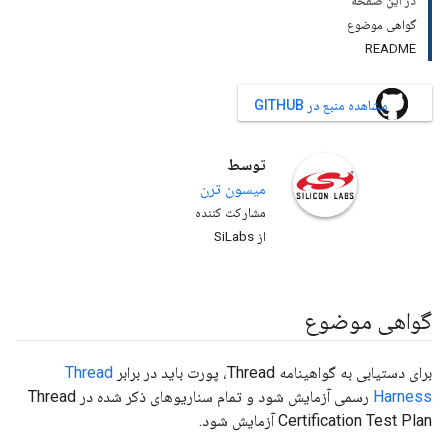
در این صفحه
گواهی موضوع
README
مشاهده منبع در GITHUB
توسط
میسون
ترن
مشارکت کننده
از SiLabs
گواهی موضوع
برای دستیابی به گواهینامه Thread، پورت باید در برابر
Thread
Harness
رسمی آزمایش شود و تمام سناریوهای ذکر شده در Thread
Certification Test Plan آزمایش شود.