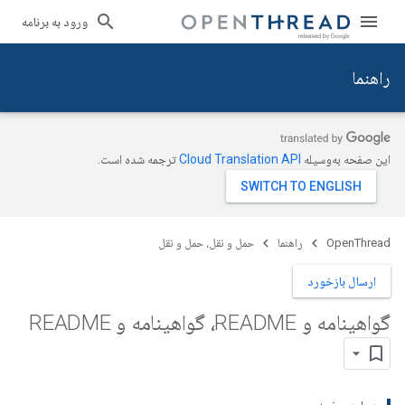
ورود به برنامه
راهنما
این صفحه به‌وسیله
ترجمه شده است.
OpenThread
راهنما
حمل و نقل، حمل و نقل
ارسال بازخورد
گواهینامه و README، گواهینامه و README