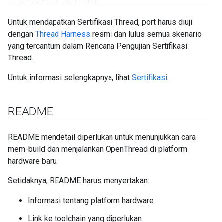
Untuk mendapatkan Sertifikasi Thread, port harus diuji
dengan
Thread Harness
resmi dan lulus semua skenario
yang tercantum dalam Rencana Pengujian Sertifikasi
Thread.
Untuk informasi selengkapnya, lihat
Sertifikasi
.
README
README mendetail diperlukan untuk menunjukkan cara
mem-build dan menjalankan OpenThread di platform
hardware baru.
Setidaknya, README harus menyertakan:
Informasi tentang platform hardware
Link ke toolchain yang diperlukan