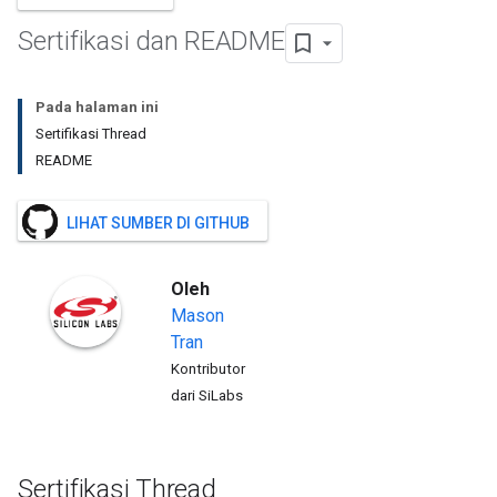
Sertifikasi dan README
Pada halaman ini
Sertifikasi Thread
README
LIHAT SUMBER DI GITHUB
Oleh
Mason
Tran
Kontributor
dari SiLabs
Sertifikasi Thread