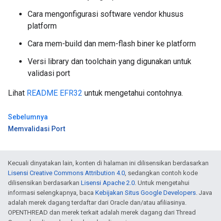
Cara mengonfigurasi software vendor khusus
platform
Cara mem-build dan mem-flash biner ke platform
Versi library dan toolchain yang digunakan untuk
validasi port
Lihat
README EFR32
untuk mengetahui contohnya.
Sebelumnya
Memvalidasi Port
Kecuali dinyatakan lain, konten di halaman ini dilisensikan berdasarkan
Lisensi Creative Commons Attribution 4.0
, sedangkan contoh kode
dilisensikan berdasarkan
Lisensi Apache 2.0
. Untuk mengetahui
informasi selengkapnya, baca
Kebijakan Situs Google Developers
. Java
adalah merek dagang terdaftar dari Oracle dan/atau afiliasinya.
OPENTHREAD dan merek terkait adalah merek dagang dari Thread