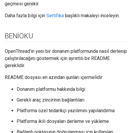
geçmesi gerekir.
Daha fazla bilgi için
Sertifika
başlıklı makaleyi inceleyin.
BENİOKU
OpenThread'in yeni bir donanım platformunda nasıl derlenip
çalıştırılacağını göstermek için ayrıntılı bir README
gereklidir.
README dosyası en azından şunları içermelidir:
Donanım platformu hakkında bilgi
Gerekli araç zincirinin bağlantıları
Platforma özel tedarikçi yazılımını yapılandırma
Platforma ikili dosyaları derleme ve yükleme
Bağlantı noktasının doğrulanması için kullanılan