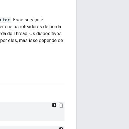
uter
. Esse serviço é
uer que os roteadores de borda
rda do Thread. Os dispositivos
 por eles, mas isso depende de