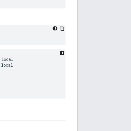
local

local
