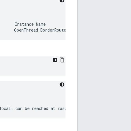
      Instance Name
