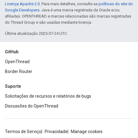
Licença Apache 2.0
. Para mais detalhes, consulte as
políticas do site do
Google Developers
. Java é uma marca registrada da Oracle e/ou
afiliadas. OPENTHREAD e marcas relacionadas são marcas registradas
do Thread Group e são usadas mediante licença.
Última atualização 2025-07-24 UTC.
GitHub
OpenThread
Border Router
Suporte
Solicitações de recursos e relatórios de bugs
Discussões do OpenThread
Termos de Serviço
Privacidade
Manage cookies