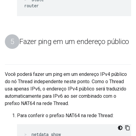
Fazer ping em um endereço público
Você poderá fazer um ping em um endereço IPv4 público
do nó Thread independente neste ponto. Como o Thread
usa apenas IPv6, o endereço IPv4 público será traduzido
automaticamente para IPv6 ao ser combinado com o
prefixo NAT64 na rede Thread.
Para conferir o prefixo NAT64 na rede Thread:
netdata show