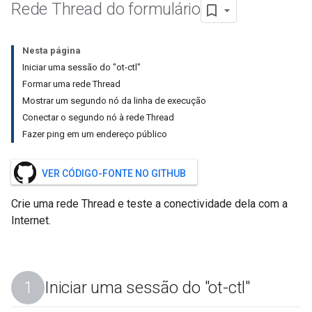
Rede Thread do formulário
Nesta página
Iniciar uma sessão do "ot-ctl"
Formar uma rede Thread
Mostrar um segundo nó da linha de execução
Conectar o segundo nó à rede Thread
Fazer ping em um endereço público
VER CÓDIGO-FONTE NO GITHUB
Crie uma rede Thread e teste a conectividade dela com a
Internet.
Iniciar uma sessão do "ot-ctl"