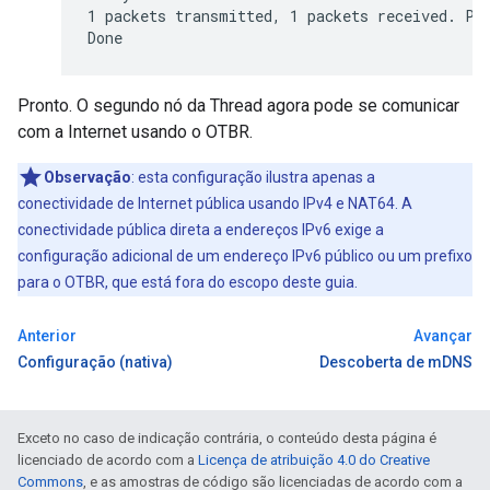
1 packets transmitted, 1 packets received. Pac
Pronto. O segundo nó da Thread agora pode se comunicar
com a Internet usando o OTBR.
Observação
:
esta configuração ilustra apenas a
conectividade de Internet pública usando IPv4 e NAT64. A
conectividade pública direta a endereços IPv6 exige a
configuração adicional de um endereço IPv6 público ou um prefixo
para o OTBR, que está fora do escopo deste guia.
Anterior
Avançar
Configuração (nativa)
Descoberta de mDNS
Exceto no caso de indicação contrária, o conteúdo desta página é
licenciado de acordo com a
Licença de atribuição 4.0 do Creative
Commons
, e as amostras de código são licenciadas de acordo com a