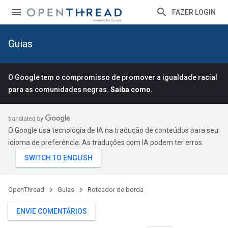
FAZER LOGIN
Guias
O Google tem o compromisso de promover a igualdade racial
para as comunidades negras.
Saiba como
.
O Google usa tecnologia de IA na tradução de conteúdos para seu
idioma de preferência. As traduções com IA podem ter erros.
OpenThread
Guias
Roteador de borda
ENVIE COMENTÁRIOS