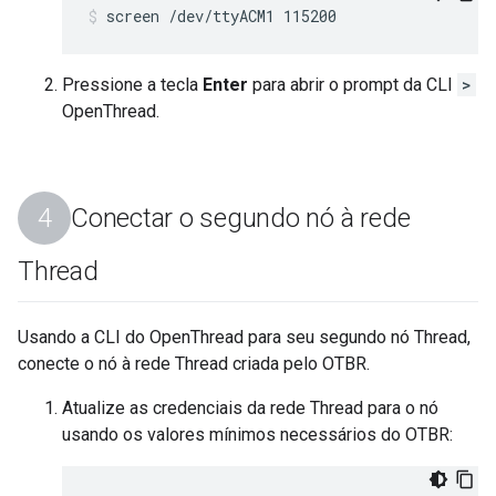
screen /dev/ttyACM1 115200
Pressione a tecla
Enter
para abrir o prompt da CLI
>
OpenThread.
Conectar o segundo nó à rede
Thread
Usando a CLI do OpenThread para seu segundo nó Thread,
conecte o nó à rede Thread criada pelo OTBR.
Atualize as credenciais da rede Thread para o nó
usando os valores mínimos necessários do OTBR: