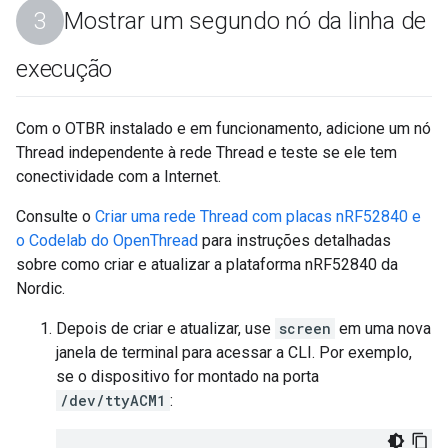
Mostrar um segundo nó da linha de
execução
Com o OTBR instalado e em funcionamento, adicione um nó
Thread independente à rede Thread e teste se ele tem
conectividade com a Internet.
Consulte o
Criar uma rede Thread com placas nRF52840 e
o Codelab do OpenThread
para instruções detalhadas
sobre como criar e atualizar a plataforma nRF52840 da
Nordic.
Depois de criar e atualizar, use
screen
em uma nova
janela de terminal para acessar a CLI. Por exemplo,
se o dispositivo for montado na porta
/dev/ttyACM1
: