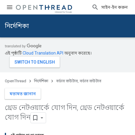
সাইন-ইন করুন
নির্দেশিকা
এই পৃষ্ঠাটি
Cloud Translation API
অনুবাদ করেছে।
OpenThread
নির্দেশিকা
বর্ডার রাউটার, বর্ডার রাউটার
মতামত জানান
থ্রেড নেটওয়ার্কে যোগ দিন
,
থ্রেড নেটওয়ার্কে
যোগ দিন