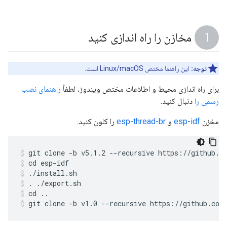
مخازن را راه اندازی کنید
توجه:
این راهنما مختص Linux/macOS است.
برای راه اندازی محیط و اطلاعات مختص ویندوز، لطفاً
راهنمای نصب
رسمی را
دنبال کنید.
مخزن
esp-idf
و
esp-thread-br
را کلون کنید.
git clone -b v5.1.2 --recursive https://github.c
cd esp-idf
./install.sh
. ./export.sh
cd ..
git clone -b v1.0 --recursive https://github.com