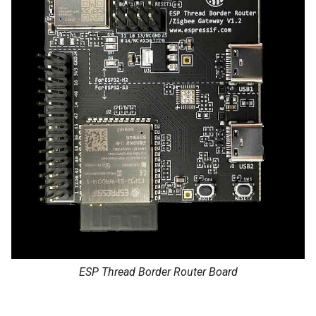
ESP Thread Border Router Board