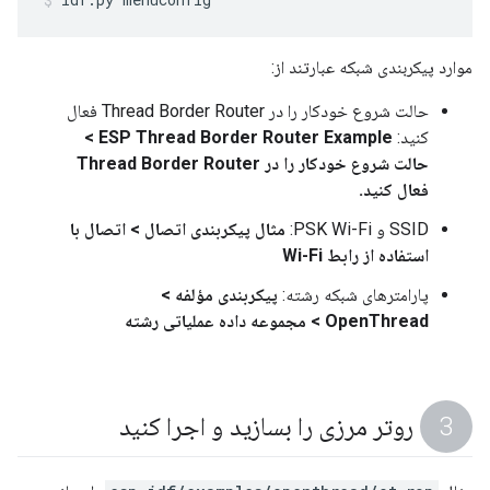
موارد پیکربندی شبکه عبارتند از:
حالت شروع خودکار را در Thread Border Router فعال
کنید:
ESP Thread Border Router Example >
حالت شروع خودکار را در Thread Border Router
فعال کنید.
SSID و PSK Wi-Fi:
مثال پیکربندی اتصال > اتصال با
استفاده از رابط Wi-Fi
پارامترهای شبکه رشته:
پیکربندی مؤلفه >
OpenThread > مجموعه داده عملیاتی رشته
روتر مرزی را بسازید و اجرا کنید