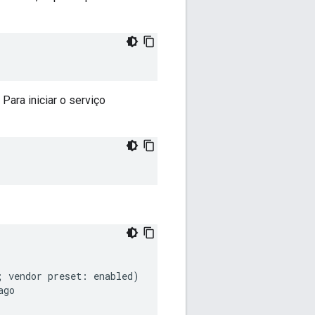
 Para iniciar o serviço
 vendor preset: enabled)

go
