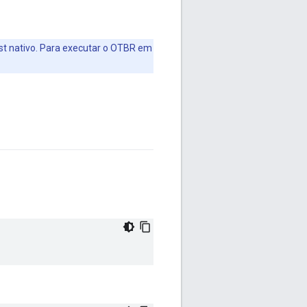
t nativo. Para executar o OTBR em