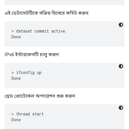
এই ডেটাসেটটিকে সক্রিয় হিসেবে কমিট করুন:
> dataset commit active

IPv6 ইন্টারফেসটি চালু করুন:
> ifconfig up

থ্রেড প্রোটোকল অপারেশন শুরু করুন:
> thread start
