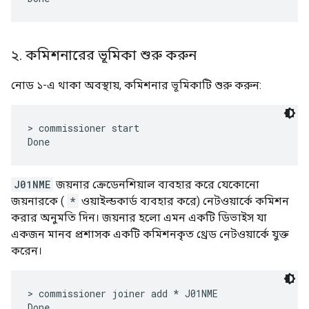
২
.
কমিশনারের ভূমিকা শুরু করুন
নোড ১-এ থাকা অবস্থায়, কমিশনার ভূমিকাটি শুরু করুন:
> commissioner start

J01NME
জয়নার ক্রেডেনশিয়াল ব্যবহার করে যেকোনো
জয়নারকে (
*
ওয়াইল্ডকার্ড ব্যবহার করে) নেটওয়ার্কে কমিশন
করার অনুমতি দিন। জয়নার হলো এমন একটি ডিভাইস যা
একজন মানব প্রশাসক একটি কমিশনকৃত থ্রেড নেটওয়ার্কে যুক্ত
করেন।
> commissioner joiner add * J01NME
