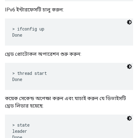
IPv6 ইন্টারফেসটি চালু করুন:
> ifconfig up

থ্রেড প্রোটোকল অপারেশন শুরু করুন:
> thread start

কয়েক সেকেন্ড অপেক্ষা করুন এবং যাচাই করুন যে ডিভাইসটি
থ্রেড লিডার হয়েছে:
> state

leader
