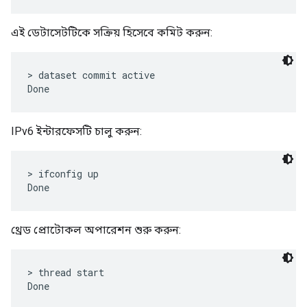
এই ডেটাসেটটিকে সক্রিয় হিসেবে কমিট করুন:
> dataset commit active

IPv6 ইন্টারফেসটি চালু করুন:
> ifconfig up

থ্রেড প্রোটোকল অপারেশন শুরু করুন:
> thread start
