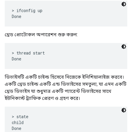
> ifconfig up

থ্রেড প্রোটোকল অপারেশন শুরু করুন:
> thread start

ডিভাইসটি একটি চাইল্ড হিসেবে নিজেকে ইনিশিয়ালাইজ করবে।
একটি থ্রেড চাইল্ড একটি এন্ড ডিভাইসের সমতুল্য, যা এমন একটি
থ্রেড ডিভাইস যা শুধুমাত্র একটি প্যারেন্ট ডিভাইসের সাথে
ইউনিকাস্ট ট্র্যাফিক প্রেরণ ও গ্রহণ করে।
> state

child
