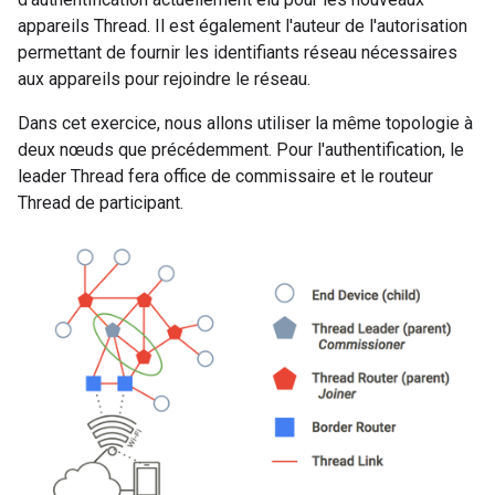
appareils Thread. Il est également l'auteur de l'autorisation
permettant de fournir les identifiants réseau nécessaires
aux appareils pour rejoindre le réseau.
Dans cet exercice, nous allons utiliser la même topologie à
deux nœuds que précédemment. Pour l'authentification, le
leader Thread fera office de commissaire et le routeur
Thread de participant.