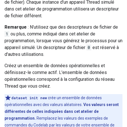
de fichier). Chaque instance d'un appareil Thread simulé
dans cet atelier de programmation utilisera un descripteur
de fichier différent.
Remarque
: N'utilisez que des descripteurs de fichier de
1
ou plus, comme indiqué dans cet atelier de
programmation, lorsque vous générez le processus pour un
appareil simulé. Un descripteur de fichier
0
est réservé à
d'autres utilisations.
Créez un ensemble de données opérationnelles et
définissez-le comme actif. L'ensemble de données
opérationnelles correspond à la configuration du réseau
Thread que vous créez.
dataset init new
crée un ensemble de données
opérationnelles avec des valeurs aléatoires.
Vos valeurs seront
différentes de celles indiquées dans cet atelier de
programmation.
Remplacez les valeurs des exemples de
commandes du Codelab par les valeurs de votre ensemble de