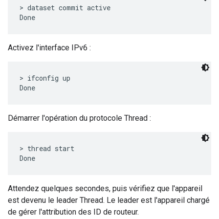
> dataset commit active

Activez l'interface IPv6 :
> ifconfig up

Démarrer l'opération du protocole Thread :
> thread start

Attendez quelques secondes, puis vérifiez que l'appareil
est devenu le leader Thread. Le leader est l'appareil chargé
de gérer l'attribution des ID de routeur.