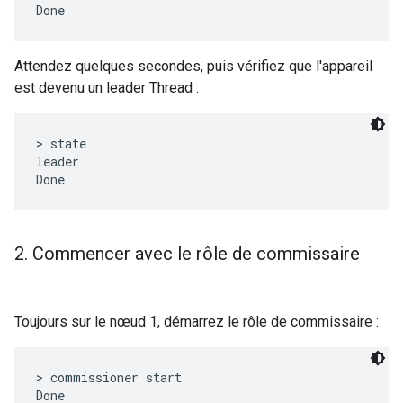
Attendez quelques secondes, puis vérifiez que l'appareil
est devenu un leader Thread :
> state

leader

2
.
Commencer avec le rôle de commissaire
Toujours sur le nœud 1, démarrez le rôle de commissaire :
> commissioner start
