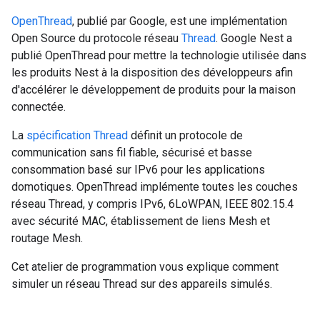
OpenThread
, publié par Google, est une implémentation
Open Source du protocole réseau
Thread
. Google Nest a
publié OpenThread pour mettre la technologie utilisée dans
les produits Nest à la disposition des développeurs afin
d'accélérer le développement de produits pour la maison
connectée.
La
spécification Thread
définit un protocole de
communication sans fil fiable, sécurisé et basse
consommation basé sur IPv6 pour les applications
domotiques. OpenThread implémente toutes les couches
réseau Thread, y compris IPv6, 6LoWPAN, IEEE 802.15.4
avec sécurité MAC, établissement de liens Mesh et
routage Mesh.
Cet atelier de programmation vous explique comment
simuler un réseau Thread sur des appareils simulés.