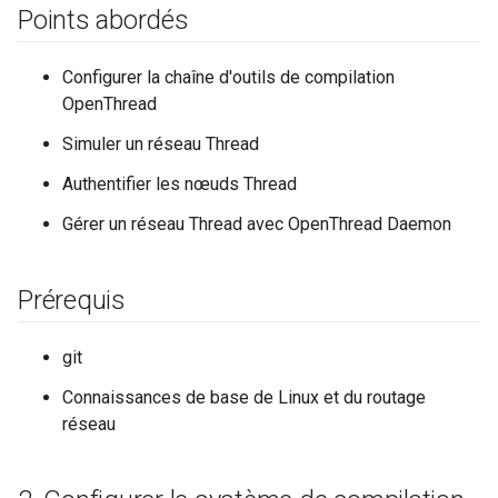
Points abordés
Configurer la chaîne d'outils de compilation
OpenThread
Simuler un réseau Thread
Authentifier les nœuds Thread
Gérer un réseau Thread avec OpenThread Daemon
Prérequis
git
Connaissances de base de Linux et du routage
réseau