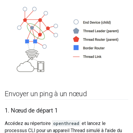
Envoyer un ping à un nœud
1
.
Nœud de départ 1
Accédez au répertoire
openthread
et lancez le
processus CLI pour un appareil Thread simulé à l'aide du