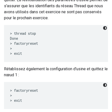
s'assurer que les identifiants du réseau Thread que nous
avons utilisés dans cet exercice ne sont pas conservés
pour le prochain exercice.
> thread stop

Done

> factoryreset

>

Rétablissez également la configuration d'usine et quittez le
nœud 1 :
> factoryreset

>
