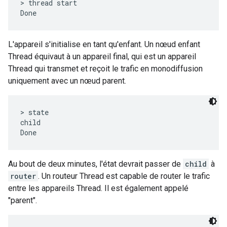
> thread start

L'appareil s'initialise en tant qu'enfant. Un nœud enfant
Thread équivaut à un appareil final, qui est un appareil
Thread qui transmet et reçoit le trafic en monodiffusion
uniquement avec un nœud parent.
> state

child

Au bout de deux minutes, l'état devrait passer de
child
à
router
. Un routeur Thread est capable de router le trafic
entre les appareils Thread. Il est également appelé
"parent".