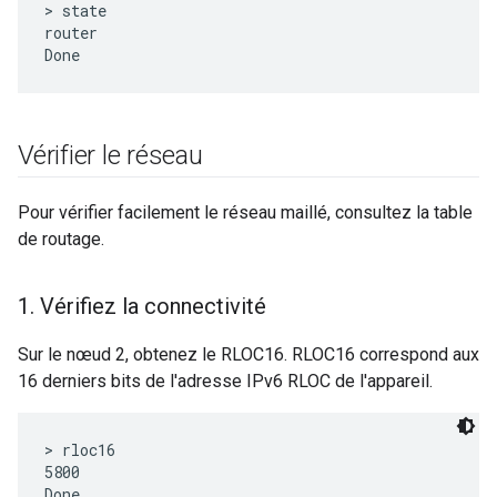
> state

router

Vérifier le réseau
Pour vérifier facilement le réseau maillé, consultez la table
de routage.
1
.
Vérifiez la connectivité
Sur le nœud 2, obtenez le RLOC16. RLOC16 correspond aux
16 derniers bits de l'adresse IPv6 RLOC de l'appareil.
> rloc16

5800
