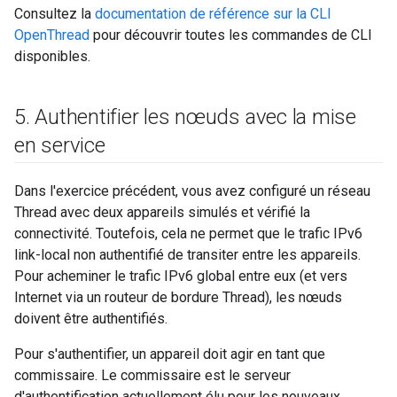
Consultez la
documentation de référence sur la CLI
OpenThread
pour découvrir toutes les commandes de CLI
disponibles.
5
.
Authentifier les nœuds avec la mise
en service
Dans l'exercice précédent, vous avez configuré un réseau
Thread avec deux appareils simulés et vérifié la
connectivité. Toutefois, cela ne permet que le trafic IPv6
link-local non authentifié de transiter entre les appareils.
Pour acheminer le trafic IPv6 global entre eux (et vers
Internet via un routeur de bordure Thread), les nœuds
doivent être authentifiés.
Pour s'authentifier, un appareil doit agir en tant que
commissaire. Le commissaire est le serveur
d'authentification actuellement élu pour les nouveaux