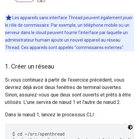
Les appareils sans interface Thread peuvent également jouer
le rôle de commissaire. Par exemple, un téléphone mobile ou un
serveur dans le cloud peuvent fournir l'interface par laquelle un
administrateur humain ajoute un nouvel appareil au réseau
Thread. Ces appareils sont appelés "commissaires externes".
1
.
Créer un réseau
Si vous continuez à partir de l'exercice précédent, vous
devriez déjà avoir deux fenêtres de terminal ouvertes.
Sinon, assurez-vous que deux sont ouverts et prêts à être
utilisés. L'une servira de nœud 1 et l'autre de nœud 2.
Dans le nœud 1, lancez le processus CLI :
$ cd ~/src/openthread
