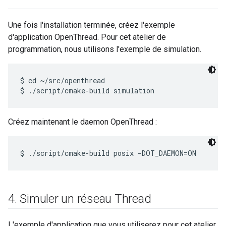
Une fois l'installation terminée, créez l'exemple
d'application OpenThread. Pour cet atelier de
programmation, nous utilisons l'exemple de simulation.
$ cd ~/src/openthread

Créez maintenant le daemon OpenThread :
4
.
Simuler un réseau Thread
L'exemple d'application que vous utiliserez pour cet atelier