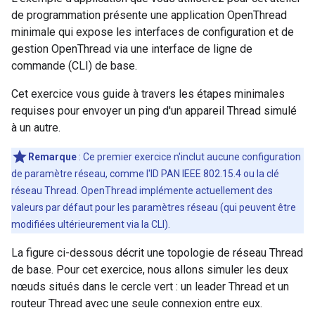
de programmation présente une application OpenThread
minimale qui expose les interfaces de configuration et de
gestion OpenThread via une interface de ligne de
commande (CLI) de base.
Cet exercice vous guide à travers les étapes minimales
requises pour envoyer un ping d'un appareil Thread simulé
à un autre.
Remarque
: Ce premier exercice n'inclut aucune configuration
de paramètre réseau, comme l'ID PAN IEEE 802.15.4 ou la clé
réseau Thread. OpenThread implémente actuellement des
valeurs par défaut pour les paramètres réseau (qui peuvent être
modifiées ultérieurement via la CLI).
La figure ci-dessous décrit une topologie de réseau Thread
de base. Pour cet exercice, nous allons simuler les deux
nœuds situés dans le cercle vert : un leader Thread et un
routeur Thread avec une seule connexion entre eux.