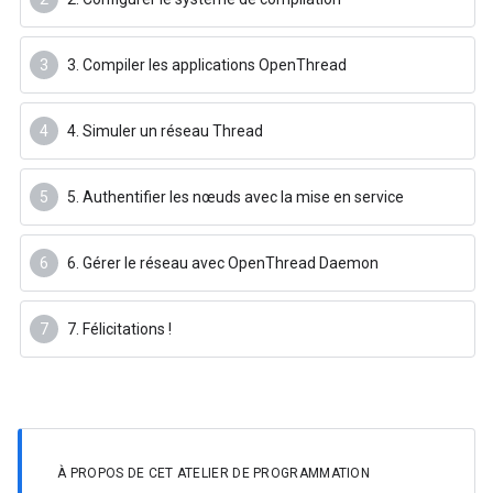
3. Compiler les applications OpenThread
4. Simuler un réseau Thread
5. Authentifier les nœuds avec la mise en service
6. Gérer le réseau avec OpenThread Daemon
7. Félicitations !
À PROPOS DE CET ATELIER DE PROGRAMMATION