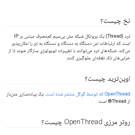
نخ چیست؟
ترد (Thread) یک پروتکل شبکه مش بی‌سیم کم‌مصرف مبتنی بر IP
است که ارتباطات امن دستگاه به دستگاه و دستگاه به ابر را امکان‌پذیر
می‌کند. شبکه‌های ترد می‌توانند با تغییرات توپولوژی سازگار شوند تا از
خرابی‌های تک نقطه‌ای جلوگیری کنند.
اوپن‌ترید چیست؟
OpenThread که توسط گوگل منتشر شده است،
یک پیاده‌سازی متن‌باز
از Thread® است.
روتر مرزی Open
Thread چیست؟