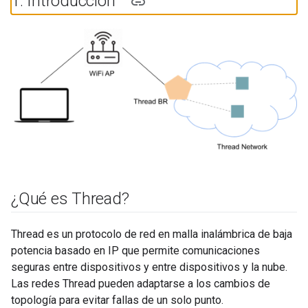
1
.
Introducción
¿Qué es Thread?
Thread es un protocolo de red en malla inalámbrica de baja
potencia basado en IP que permite comunicaciones
seguras entre dispositivos y entre dispositivos y la nube.
Las redes Thread pueden adaptarse a los cambios de
topología para evitar fallas de un solo punto.