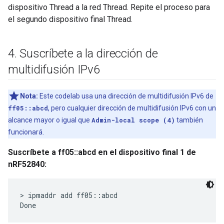
dispositivo Thread a la red Thread. Repite el proceso para
el segundo dispositivo final Thread.
4
.
Suscríbete a la dirección de
multidifusión IPv6
Nota:
Este codelab usa una dirección de multidifusión IPv6 de
ff05::abcd
, pero cualquier dirección de multidifusión IPv6 con un
alcance mayor o igual que
Admin-local scope (4)
también
funcionará.
Suscríbete a ff05::abcd en el dispositivo final 1 de
nRF52840:
> ipmaddr add ff05::abcd
