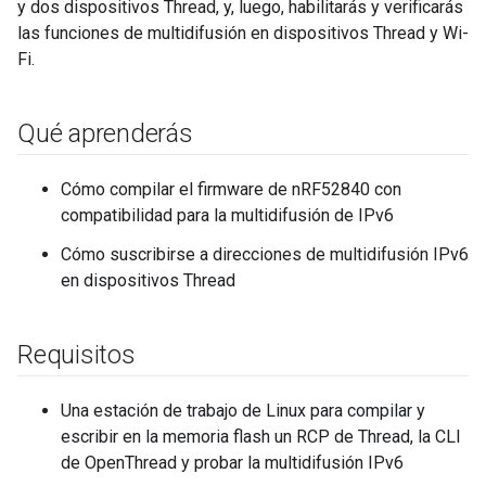
y dos dispositivos Thread, y, luego, habilitarás y verificarás
las funciones de multidifusión en dispositivos Thread y Wi-
Fi.
Qué aprenderás
Cómo compilar el firmware de nRF52840 con
compatibilidad para la multidifusión de IPv6
Cómo suscribirse a direcciones de multidifusión IPv6
en dispositivos Thread
Requisitos
Una estación de trabajo de Linux para compilar y
escribir en la memoria flash un RCP de Thread, la CLI
de OpenThread y probar la multidifusión IPv6