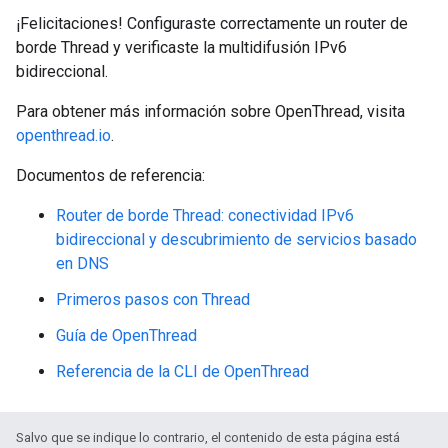
¡Felicitaciones! Configuraste correctamente un router de
borde Thread y verificaste la multidifusión IPv6
bidireccional.
Para obtener más información sobre OpenThread, visita
openthread.io
.
Documentos de referencia:
Router de borde Thread: conectividad IPv6
bidireccional y descubrimiento de servicios basado
en DNS
Primeros pasos con Thread
Guía de OpenThread
Referencia de la CLI de OpenThread
Salvo que se indique lo contrario, el contenido de esta página está