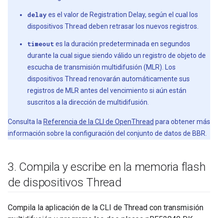
delay
es el valor de Registration Delay, según el cual los
dispositivos Thread deben retrasar los nuevos registros.
timeout
es la duración predeterminada en segundos
durante la cual sigue siendo válido un registro de objeto de
escucha de transmisión multidifusión (MLR). Los
dispositivos Thread renovarán automáticamente sus
registros de MLR antes del vencimiento si aún están
suscritos a la dirección de multidifusión.
Consulta la
Referencia de la CLI de OpenThread
para obtener más
información sobre la configuración del conjunto de datos de BBR.
3
.
Compila y escribe en la memoria flash
de dispositivos Thread
Compila la aplicación de la CLI de Thread con transmisión