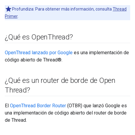
Profundiza: Para obtener más información, consulta
Thread
Primer
.
¿Qué es Open
Thread?
OpenThread lanzado por Google
es una implementación de
código abierto de Thread®.
¿Qué es un router de borde de Open
Thread?
El
OpenThread Border Router
(OTBR) que lanzó Google es
una implementación de código abierto del router de borde
de Thread.