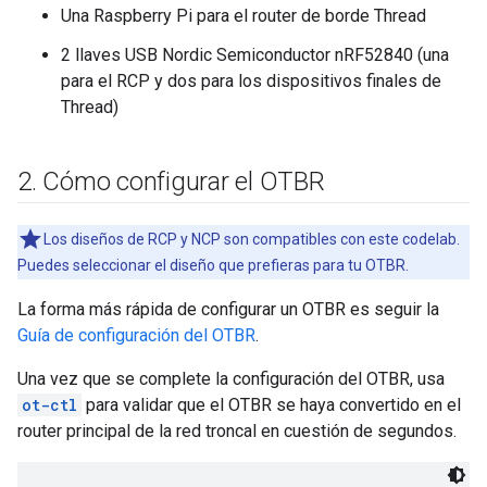
Una Raspberry Pi para el router de borde Thread
2 llaves USB Nordic Semiconductor nRF52840 (una
para el RCP y dos para los dispositivos finales de
Thread)
2
.
Cómo configurar el OTBR
Los diseños de RCP y NCP son compatibles con este codelab.
Puedes seleccionar el diseño que prefieras para tu OTBR.
La forma más rápida de configurar un OTBR es seguir la
Guía de configuración del OTBR
.
Una vez que se complete la configuración del OTBR, usa
ot-ctl
para validar que el OTBR se haya convertido en el
router principal de la red troncal en cuestión de segundos.