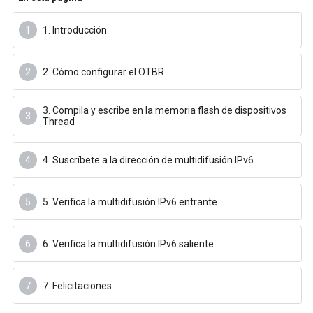
1. Introducción
2. Cómo configurar el OTBR
3. Compila y escribe en la memoria flash de dispositivos
Thread
4. Suscríbete a la dirección de multidifusión IPv6
5. Verifica la multidifusión IPv6 entrante
6. Verifica la multidifusión IPv6 saliente
7. Felicitaciones