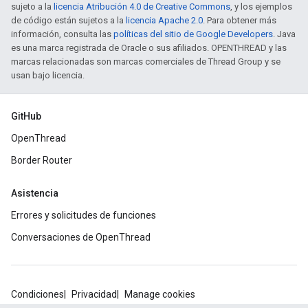
sujeto a la
licencia Atribución 4.0 de Creative Commons
, y los ejemplos
de código están sujetos a la
licencia Apache 2.0
. Para obtener más
información, consulta las
políticas del sitio de Google Developers
. Java
es una marca registrada de Oracle o sus afiliados. OPENTHREAD y las
marcas relacionadas son marcas comerciales de Thread Group y se
usan bajo licencia.
GitHub
OpenThread
Border Router
Asistencia
Errores y solicitudes de funciones
Conversaciones de OpenThread
Condiciones
Privacidad
Manage cookies