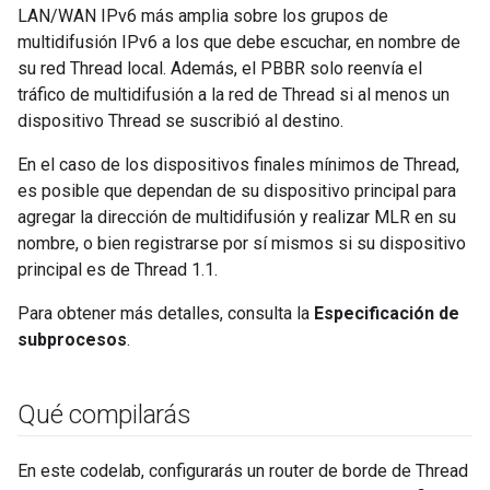
LAN/WAN IPv6 más amplia sobre los grupos de
multidifusión IPv6 a los que debe escuchar, en nombre de
su red Thread local. Además, el PBBR solo reenvía el
tráfico de multidifusión a la red de Thread si al menos un
dispositivo Thread se suscribió al destino.
En el caso de los dispositivos finales mínimos de Thread,
es posible que dependan de su dispositivo principal para
agregar la dirección de multidifusión y realizar MLR en su
nombre, o bien registrarse por sí mismos si su dispositivo
principal es de Thread 1.1.
Para obtener más detalles, consulta la
Especificación de
subprocesos
.
Qué compilarás
En este codelab, configurarás un router de borde de Thread