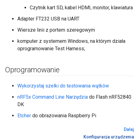
Czytnik kart SD, kabel HDMI, monitor, klawiatura
Adapter FT232 USB na UART
Wiersze linii z portem szeregowym
komputer z systemem Windows, na którym działa
oprogramowanie Test Harness;
Oprogramowanie
Wykorzystaj szelki do testowania wątków
nRF5x Command Line Narzędzia
do Flash nRF52840
DK
Etcher
do obrazowania Raspberry Pi
Dalej
Konfiguracja urządzenia