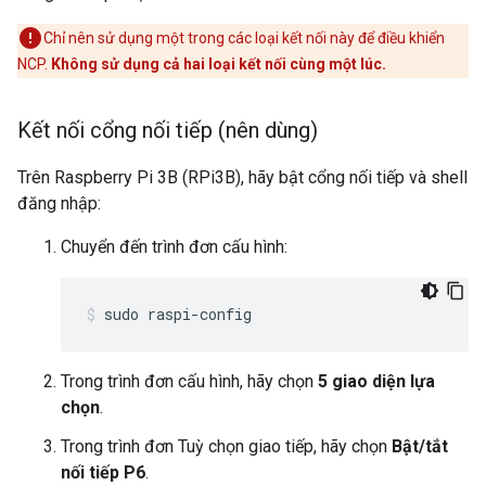
Chỉ nên sử dụng một trong các loại kết nối này để điều khiển
NCP.
Không sử dụng cả hai loại kết nối cùng một lúc.
Kết nối cổng nối tiếp (nên dùng)
Trên Raspberry Pi 3B (RPi3B), hãy bật cổng nối tiếp và shell
đăng nhập:
Chuyển đến trình đơn cấu hình:
sudo raspi-config
Trong trình đơn cấu hình, hãy chọn
5 giao diện lựa
chọn
.
Trong trình đơn Tuỳ chọn giao tiếp, hãy chọn
Bật/tắt
nối tiếp P6
.