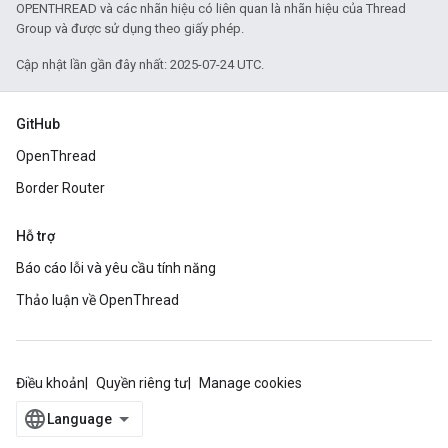
OPENTHREAD và các nhãn hiệu có liên quan là nhãn hiệu của Thread
Group và được sử dụng theo giấy phép.
Cập nhật lần gần đây nhất: 2025-07-24 UTC.
GitHub
OpenThread
Border Router
Hỗ trợ
Báo cáo lỗi và yêu cầu tính năng
Thảo luận về OpenThread
Điều khoản
Quyền riêng tư
Manage cookies