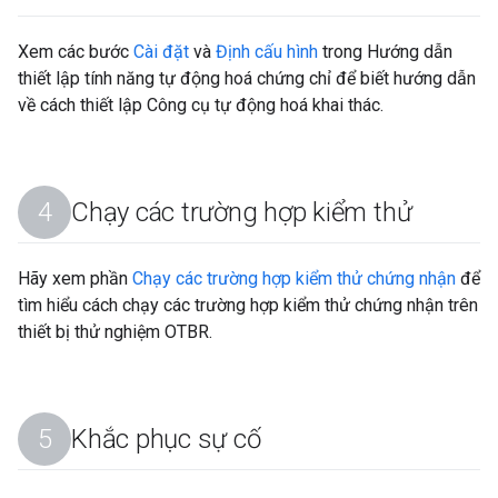
Xem các bước
Cài đặt
và
Định cấu hình
trong Hướng dẫn
thiết lập tính năng tự động hoá chứng chỉ để biết hướng dẫn
về cách thiết lập Công cụ tự động hoá khai thác.
Chạy các trường hợp kiểm thử
Hãy xem phần
Chạy các trường hợp kiểm thử chứng nhận
để
tìm hiểu cách chạy các trường hợp kiểm thử chứng nhận trên
thiết bị thử nghiệm OTBR.
Khắc phục sự cố