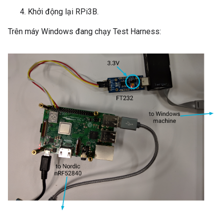
Khởi động lại RPi3B.
Trên máy Windows đang chạy Test Harness: