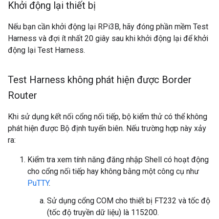
Khởi động lại thiết bị
Nếu bạn cần khởi động lại RPi3B, hãy đóng phần mềm Test
Harness và đợi ít nhất 20 giây sau khi khởi động lại để khởi
động lại Test Harness.
Test Harness không phát hiện được Border
Router
Khi sử dụng kết nối cổng nối tiếp, bộ kiểm thử có thể không
phát hiện được Bộ định tuyến biên. Nếu trường hợp này xảy
ra:
Kiểm tra xem tính năng đăng nhập Shell có hoạt động
cho cổng nối tiếp hay không bằng một công cụ như
PuTTY
.
Sử dụng cổng COM cho thiết bị FT232 và tốc độ
(tốc độ truyền dữ liệu) là 115200.