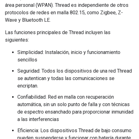
área personal (WPAN). Thread es independiente de otros
protocolos de redes en malla 802.15, como Zigbee, Z-
Wave y Bluetooth LE.
Las funciones principales de Thread incluyen las
siguientes:
Simplicidad: Instalación, inicio y funcionamiento
sencillos
Seguridad: Todos los dispositivos de una red Thread
se autentican y todas las comunicaciones se
encriptan.
Confiabilidad: Red en malla con recuperación
automática, sin un solo punto de falla y con técnicas
de espectro ensanchado para proporcionar inmunidad
a las interferencias
Eficiencia: Los dispositivos Thread de bajo consumo
pueden suspenderse y funcionar con batería durante