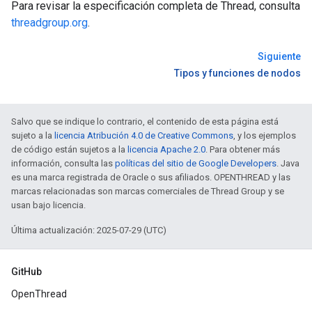
Para revisar la especificación completa de Thread, consulta
threadgroup.org
.
Siguiente
Tipos y funciones de nodos
Salvo que se indique lo contrario, el contenido de esta página está
sujeto a la
licencia Atribución 4.0 de Creative Commons
, y los ejemplos
de código están sujetos a la
licencia Apache 2.0
. Para obtener más
información, consulta las
políticas del sitio de Google Developers
. Java
es una marca registrada de Oracle o sus afiliados. OPENTHREAD y las
marcas relacionadas son marcas comerciales de Thread Group y se
usan bajo licencia.
Última actualización: 2025-07-29 (UTC)
GitHub
OpenThread