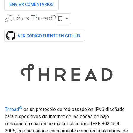
ENVIAR COMENTARIOS
¿Qué es Thread?
VER CÓDIGO FUENTE EN GITHUB
®
Thread
es un protocolo de red basado en IPv6 diseñado
para dispositivos de Internet de las cosas de bajo
consumo en una red de malla inalámbrica IEEE 802.15.4-
2006, que se conoce comúnmente como red inalámbrica de