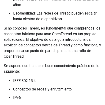
años.
Escalabilidad: Las redes de Thread pueden escalar
hasta cientos de dispositivos.
Si no conoces Thread, es fundamental que comprendas los
conceptos básicos para usar OpenThread en tus propias
aplicaciones. El objetivo de esta guía introductoria es
explicar los conceptos detrás de Thread y cómo funciona, y
proporcionar un punto de partida para el desarrollo de
OpenThread.
Se supone que tienes un buen conocimiento práctico de lo
siguiente:
IEEE 802.15.4
Conceptos de redes y enrutamiento
IPv6