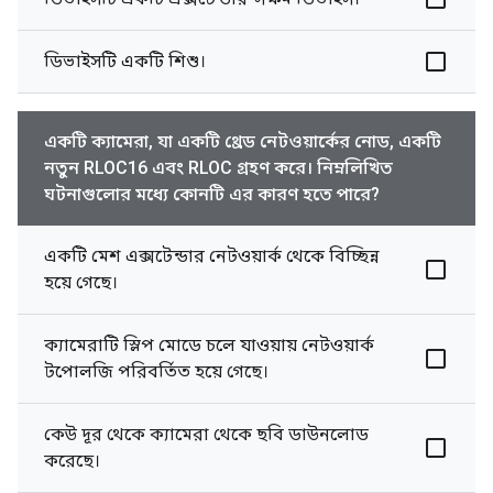
ডিভাইসটি একটি শিশু।
একটি ক্যামেরা, যা একটি থ্রেড নেটওয়ার্কের নোড, একটি
নতুন RLOC16 এবং RLOC গ্রহণ করে। নিম্নলিখিত
ঘটনাগুলোর মধ্যে কোনটি এর কারণ হতে পারে?
একটি মেশ এক্সটেন্ডার নেটওয়ার্ক থেকে বিচ্ছিন্ন
হয়ে গেছে।
ক্যামেরাটি স্লিপ মোডে চলে যাওয়ায় নেটওয়ার্ক
টপোলজি পরিবর্তিত হয়ে গেছে।
কেউ দূর থেকে ক্যামেরা থেকে ছবি ডাউনলোড
করেছে।