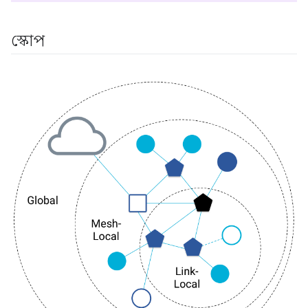
স্কোপ