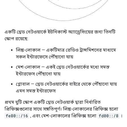
একটি থ্রেড নেটওয়ার্কে ইউনিকাস্ট অ্যাড্রেসিংয়ের জন্য তিনটি
স্কোপ রয়েছে:
লিঙ্ক-লোকাল — একটিমাত্র রেডিও ট্রান্সমিশনের মাধ্যমে
সকল ইন্টারফেসে পৌঁছানো যায়
মেশ-লোকাল — একই থ্রেড নেটওয়ার্কের মধ্যে সমস্ত
ইন্টারফেস পৌঁছানো যায়
গ্লোবাল — থ্রেড নেটওয়ার্কের বাইরে থেকে পৌঁছানো যায়
এমন সমস্ত ইন্টারফেস
প্রথম দুটি স্কোপ একটি থ্রেড নেটওয়ার্ক দ্বারা নির্ধারিত
প্রিফিক্সগুলোর সাথে সঙ্গতিপূর্ণ। লিঙ্ক-লোকালের প্রিফিক্স হলো
fe80::/16
, এবং মেশ-লোকালের প্রিফিক্স হলো
fd00::/8
।