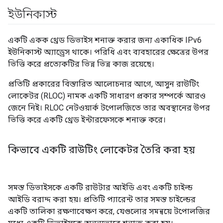
ইউনিকাস্ট
একটি একক থ্রেড ডিভাইস শনাক্ত করার জন্য একাধিক IPv6
ইউনিকাস্ট অ্যাড্রেস থাকে। পরিধি এবং ব্যবহারের ক্ষেত্রের উপর
ভিত্তি করে প্রত্যেকটির ভিন্ন ভিন্ন কাজ রয়েছে।
প্রতিটি প্রকারের বিস্তারিত আলোচনার আগে, আসুন রাউটিং
লোকেটর (RLOC) নামক একটি সাধারণ প্রকার সম্পর্কে আরও
জেনে নিই। RLOC নেটওয়ার্ক টপোলজিতে তার অবস্থানের উপর
ভিত্তি করে একটি থ্রেড ইন্টারফেসকে শনাক্ত করে।
কিভাবে একটি রাউটিং লোকেটর তৈরি করা হয়
সমস্ত ডিভাইসকে একটি রাউটার আইডি এবং একটি চাইল্ড
আইডি বরাদ্দ করা হয়। প্রতিটি প্যারেন্ট তার সমস্ত চাইল্ডের
একটি তালিকা রক্ষণাবেক্ষণ করে, যেগুলোর সমন্বয়ে টপোলজির