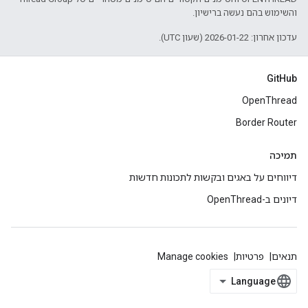
והשימוש בהם נעשה ברישיון.
עדכון אחרון: 2026-01-22 (שעון UTC).
GitHub
OpenThread
Border Router
תמיכה
דיווחים על באגים ובקשות לתכונות חדשות
דיונים ב-OpenThread
תנאים
פרטיות
Manage cookies