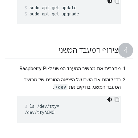
sudo apt-get update
sudo apt-get upgrade
צירוף המעבד המשני
מחברים את מכשיר המעבד המשני ל-Raspberry Pi.
כדי לזהות את השם של היציאה הטורית של מכשיר
המעבד המשני, בודקים את
/dev
:
ls /dev/tty*