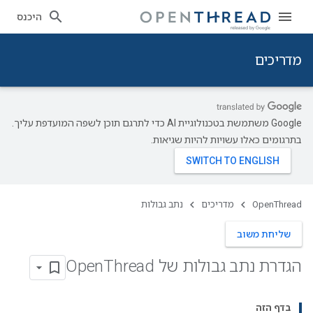
היכנס
מדריכים
‫Google משתמשת בטכנולוגיית AI כדי לתרגם תוכן לשפה המועדפת עליך.
בתרגומים כאלו עשויות להיות שגיאות.
OpenThread
מדריכים
נתב גבולות
שליחת משוב
הגדרת נתב גבולות של Open
Thread
בדף הזה