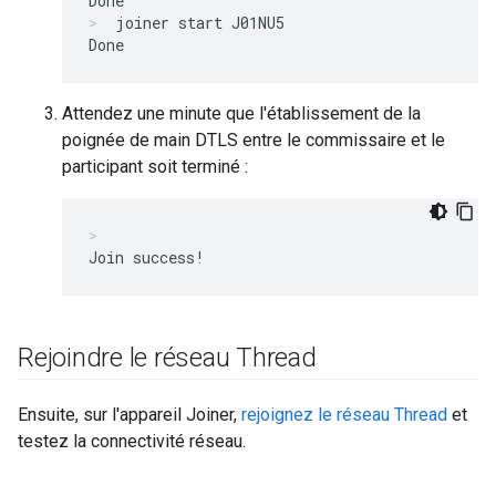
joiner start J01NU5
Attendez une minute que l'établissement de la
poignée de main DTLS entre le commissaire et le
participant soit terminé :
Rejoindre le réseau Thread
Ensuite, sur l'appareil Joiner,
rejoignez le réseau Thread
et
testez la connectivité réseau.