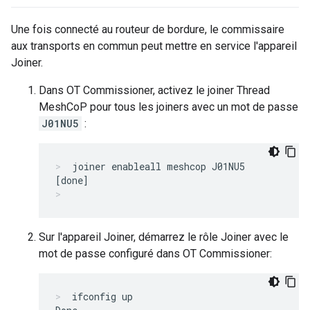
Une fois connecté au routeur de bordure, le commissaire
aux transports en commun peut mettre en service l'appareil
Joiner.
Dans OT Commissioner, activez le joiner Thread
MeshCoP pour tous les joiners avec un mot de passe
J01NU5
:
joiner enableall meshcop J01NU5
Sur l'appareil Joiner, démarrez le rôle Joiner avec le
mot de passe configuré dans OT Commissioner:
ifconfig up