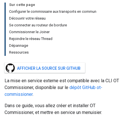
Sur cette page
Configurer le commissaire aux transports en commun
Découvrir votre réseau
Se connecter au routeur de bordure
Commissionner le Joiner
Rejoindre le réseau Thread
Dépannage
Ressources
AFFICHER LA SOURCE SUR GITHUB
La mise en service externe est compatible avec la CLI OT
Commissioner, disponible sur le
dépôt GitHub ot-
commissioner
.
Dans ce guide, vous allez créer et installer OT
Commissioner, et mettre en service un menuisier.