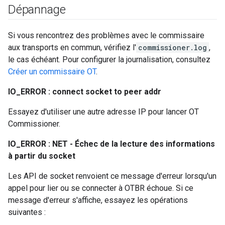
Dépannage
Si vous rencontrez des problèmes avec le commissaire
aux transports en commun, vérifiez l'
commissioner.log
,
le cas échéant. Pour configurer la journalisation, consultez
Créer un commissaire OT
.
IO_ERROR : connect socket to peer addr
Essayez d'utiliser une autre adresse IP pour lancer OT
Commissioner.
IO_ERROR : NET - Échec de la lecture des informations
à partir du socket
Les API de socket renvoient ce message d'erreur lorsqu'un
appel pour lier ou se connecter à OTBR échoue. Si ce
message d'erreur s'affiche, essayez les opérations
suivantes :