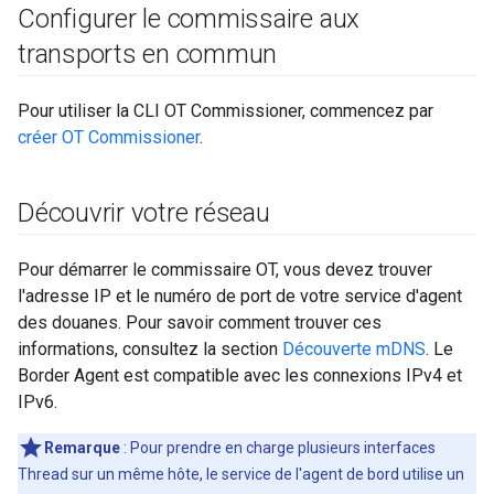
Configurer le commissaire aux
transports en commun
Pour utiliser la CLI OT Commissioner, commencez par
créer OT Commissioner
.
Découvrir votre réseau
Pour démarrer le commissaire OT, vous devez trouver
l'adresse IP et le numéro de port de votre service d'agent
des douanes. Pour savoir comment trouver ces
informations, consultez la section
Découverte mDNS
. Le
Border Agent est compatible avec les connexions IPv4 et
IPv6.
Remarque
: Pour prendre en charge plusieurs interfaces
Thread sur un même hôte, le service de l'agent de bord utilise un