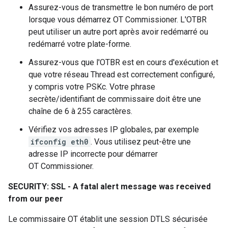
Assurez-vous de transmettre le bon numéro de port
lorsque vous démarrez OT Commissioner. L'OTBR
peut utiliser un autre port après avoir redémarré ou
redémarré votre plate-forme.
Assurez-vous que l'OTBR est en cours d'exécution et
que votre réseau Thread est correctement configuré,
y compris votre PSKc. Votre phrase
secrète/identifiant de commissaire doit être une
chaîne de 6 à 255 caractères.
Vérifiez vos adresses IP globales, par exemple
ifconfig eth0
. Vous utilisez peut-être une
adresse IP incorrecte pour démarrer
OT Commissioner.
SECURITY: SSL - A fatal alert message was received
from our peer
Le commissaire OT établit une session DTLS sécurisée