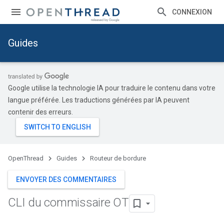
CONNEXION
Guides
Google utilise la technologie IA pour traduire le contenu dans votre
langue préférée. Les traductions générées par IA peuvent
contenir des erreurs.
OpenThread
Guides
Routeur de bordure
ENVOYER DES COMMENTAIRES
CLI du commissaire OT