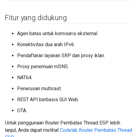
Fitur yang didukung
Agen batas untuk komisaris eksternal.
Konektivitas dua arah IPv6.
Pendaftaran layanan SRP dan proxy iklan.
Proxy penemuan mDNS.
NAT64.
Penerusan multicast.
REST API berbasis GUI Web.
OTA.
Untuk penggunaan Router Pembatas Thread ESP lebih
lanjut, Anda dapat melihat
Codelab Router Pembatas Thread