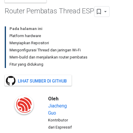
Router Pembatas Thread ESP
Pada halaman ini
Platform hardware
Menyiapkan Repositori
Mengonfigurasi Thread dan jaringan Wi-Fi
Mem-build dan menjalankan router pembatas
Fitur yang didukung
LIHAT SUMBER DI GITHUB
Oleh
Jiacheng
Guo
Kontributor
dari Espressif