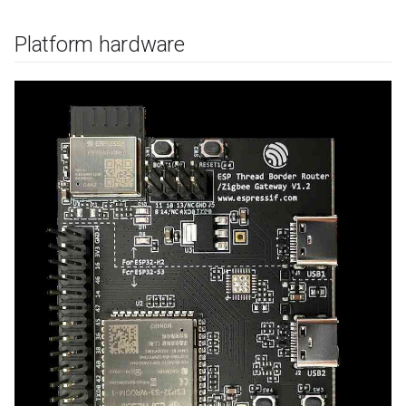
Platform hardware