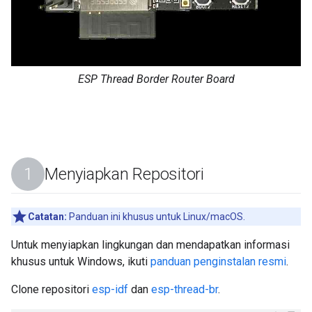
ESP Thread Border Router Board
Menyiapkan Repositori
Catatan:
Panduan ini khusus untuk Linux/macOS.
Untuk menyiapkan lingkungan dan mendapatkan informasi
khusus untuk Windows, ikuti
panduan penginstalan resmi
.
Clone repositori
esp-idf
dan
esp-thread-br
.