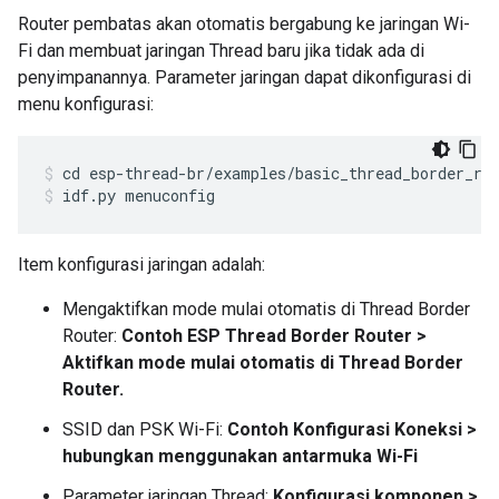
Router pembatas akan otomatis bergabung ke jaringan Wi-
Fi dan membuat jaringan Thread baru jika tidak ada di
penyimpanannya. Parameter jaringan dapat dikonfigurasi di
menu konfigurasi:
cd esp-thread-br/examples/basic_thread_border_ro
idf.py menuconfig
Item konfigurasi jaringan adalah:
Mengaktifkan mode mulai otomatis di Thread Border
Router:
Contoh ESP Thread Border Router >
Aktifkan mode mulai otomatis di Thread Border
Router.
SSID dan PSK Wi-Fi:
Contoh Konfigurasi Koneksi >
hubungkan menggunakan antarmuka Wi-Fi
Parameter jaringan Thread:
Konfigurasi komponen >