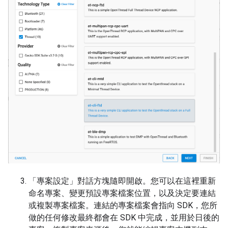
「專案設定」對話方塊隨即開啟。您可以在這裡重新
命名專案、變更預設專案檔案位置，以及決定要連結
或複製專案檔案。連結的專案檔案會指向 SDK，您所
做的任何修改最終都會在 SDK 中完成，並用於日後的