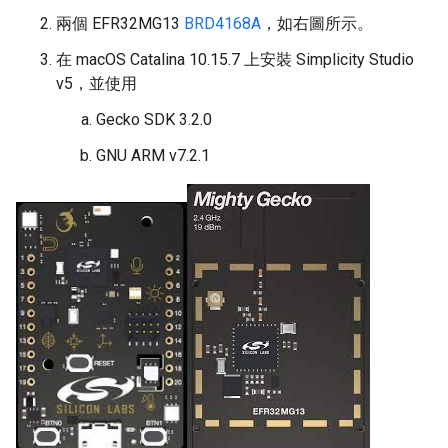
兩個 EFR32MG13
BRD4168A
，如右圖所示。
在 macOS Catalina 10.15.7 上安裝 Simplicity Studio
v5，並使用
Gecko SDK 3.2.0
GNU ARM v7.2.1