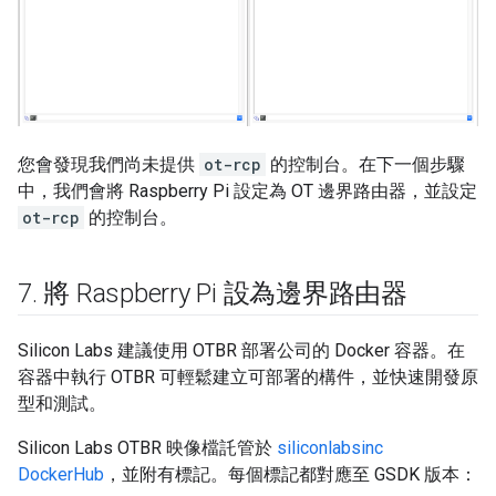
您會發現我們尚未提供
ot-rcp
的控制台。在下一個步驟
中，我們會將 Raspberry Pi 設定為 OT 邊界路由器，並設定
ot-rcp
的控制台。
7
.
將 Raspberry Pi 設為邊界路由器
Silicon Labs 建議使用 OTBR 部署公司的 Docker 容器。在
容器中執行 OTBR 可輕鬆建立可部署的構件，並快速開發原
型和測試。
Silicon Labs OTBR 映像檔託管於
siliconlabsinc
DockerHub
，並附有標記。每個標記都對應至 GSDK 版本：