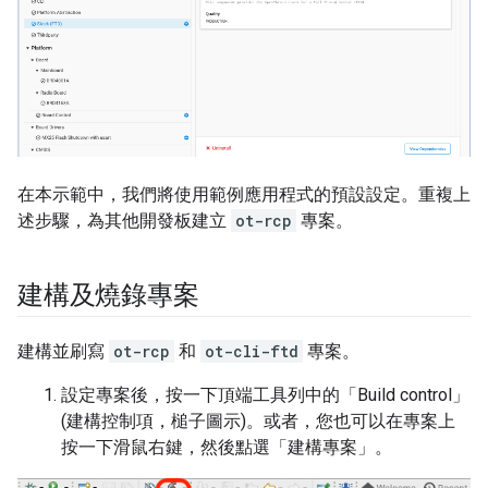
在本示範中，我們將使用範例應用程式的預設設定。重複上
述步驟，為其他開發板建立
ot-rcp
專案。
建構及燒錄專案
建構並刷寫
ot-rcp
和
ot-cli-ftd
專案。
設定專案後，按一下頂端工具列中的「Build control」
(建構控制項，槌子圖示)
。或者，您也可以在專案上
按一下滑鼠右鍵，然後點選「建構專案」。