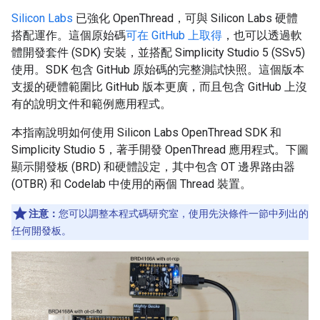
Silicon Labs
已強化 OpenThread，可與 Silicon Labs 硬體
搭配運作。這個原始碼
可在 GitHub 上取得
，也可以透過軟
體開發套件 (SDK) 安裝，並搭配 Simplicity Studio 5 (SSv5)
使用。SDK 包含 GitHub 原始碼的完整測試快照。這個版本
支援的硬體範圍比 GitHub 版本更廣，而且包含 GitHub 上沒
有的說明文件和範例應用程式。
本指南說明如何使用 Silicon Labs OpenThread SDK 和
Simplicity Studio 5，著手開發 OpenThread 應用程式。下圖
顯示開發板 (BRD) 和硬體設定，其中包含 OT 邊界路由器
(OTBR) 和 Codelab 中使用的兩個 Thread 裝置。
注意：
您可以調整本程式碼研究室，使用先決條件一節中列出的
任何開發板。