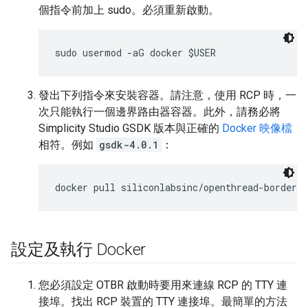
個指令前加上 sudo。必須重新啟動。
發出下列指令來安裝容器。請注意，使用 RCP 時，一
次只能執行一個邊界路由器容器。此外，請務必將
Simplicity Studio GSDK 版本與正確的
Docker 映像檔
相符。例如
gsdk-4.0.1
：
設定及執行 Docker
您必須設定 OTBR 啟動時要用來連線 RCP 的 TTY 連
接埠。找出 RCP 裝置的 TTY 連接埠。最簡單的方法