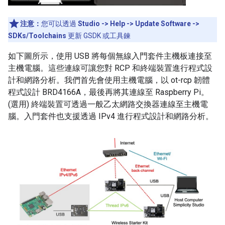
注意：
您可以透過
Studio -> Help -> Update Software ->
SDKs/Toolchains
更新 GSDK 或工具鍊
如下圖所示，使用 USB 將每個無線入門套件主機板連接至
主機電腦。這些連線可讓您對 RCP 和終端裝置進行程式設
計和網路分析。我們首先會使用主機電腦，以 ot-rcp 韌體
程式設計 BRD4166A，最後再將其連線至 Raspberry Pi。
(選用) 終端裝置可透過一般乙太網路交換器連線至主機電
腦。入門套件也支援透過 IPv4 進行程式設計和網路分析。