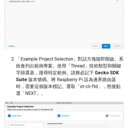
「Example Project Selection」對話方塊隨即開啟。系
統會列出範例專案。使用「Thread」技術類型和關鍵
字篩選器，搜尋特定範例。
請務必記下
Gecko SDK
Suite
版本號碼。將 Raspberry Pi 設為邊界路由器
時，需要這個版本標記。選取「ot-cli-ftd」
，然後點
選「NEXT」
。