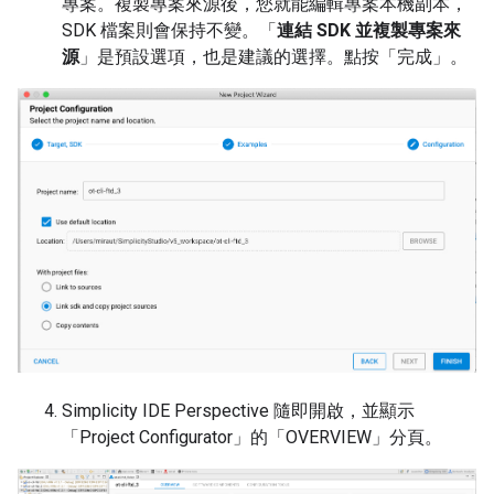
專案。複製專案來源後，您就能編輯專案本機副本，
SDK 檔案則會保持不變。「
連結 SDK 並複製專案來
源
」是預設選項，也是建議的選擇。點按「完成」
。
Simplicity IDE Perspective 隨即開啟，並顯示
「Project Configurator」的「OVERVIEW」
分頁。