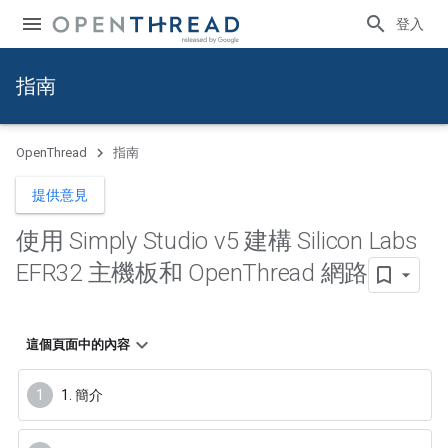
登入
指南
OpenThread
指南
提供意見
使用 Simply Studio v5 建構 Silicon Labs
EFR32 主機板和 Open
Thread 網路
這個頁面中的內容
1. 簡介