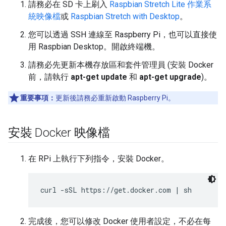
請務必在 SD 卡上刷入
Raspbian Stretch Lite 作業系
統映像檔
或
Raspbian Stretch with Desktop
。
您可以透過 SSH 連線至 Raspberry Pi，也可以直接使
用 Raspbian Desktop。開啟終端機。
請務必先更新本機存放區和套件管理員 (安裝 Docker
前，請執行
apt-get update
和
apt-get upgrade
)。
重要事項：
更新後請務必重新啟動 Raspberry Pi。
安裝 Docker 映像檔
在 RPi 上執行下列指令，安裝 Docker。
完成後，您可以修改 Docker 使用者設定，不必在每