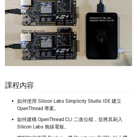
課程內容
如何使用 Silicon Labs Simplicity Studio IDE 建立
OpenThread 專案。
如何建構 OpenThread CLI 二進位檔，並將其刷入
Silicon Labs 無線電板。