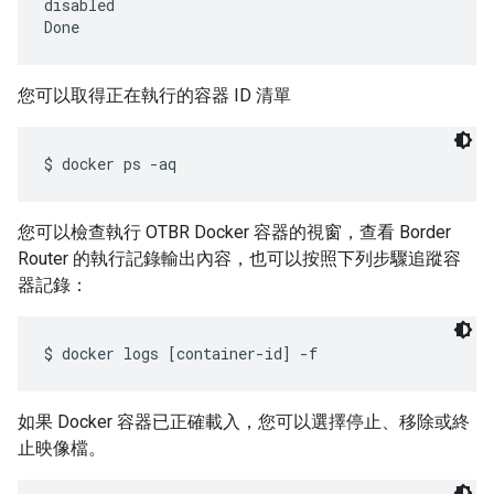
disabled

您可以取得正在執行的容器 ID 清單
您可以檢查執行 OTBR Docker 容器的視窗，查看 Border
Router 的執行記錄輸出內容，也可以按照下列步驟追蹤容
器記錄：
如果 Docker 容器已正確載入，您可以選擇停止、移除或終
止映像檔。