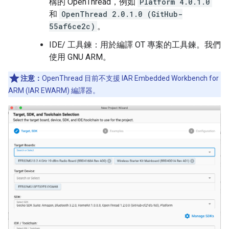
構的 OpenThread，例如
Platform 4.0.1.0
和
OpenThread 2.0.1.0 (GitHub-
55af6ce2c)
。
IDE/ 工具鍊：用於編譯 OT 專案的工具鍊。我們
使用 GNU ARM。
注意：
OpenThread 目前不支援 IAR Embedded Workbench for
ARM (IAR EWARM) 編譯器。