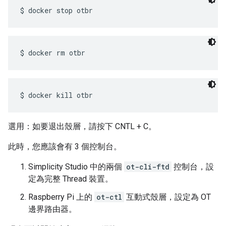
選用：如要退出殼層，請按下 CNTL + C。
此時，您應該會有 3 個控制台。
Simplicity Studio 中的兩個
ot-cli-ftd
控制台，設
定為完整 Thread 裝置。
Raspberry Pi 上的
ot-ctl
互動式殼層，設定為 OT
邊界路由器。