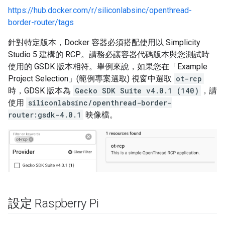
https://hub.docker.com/r/siliconlabsinc/openthread-
border-router/tags
針對特定版本，Docker 容器必須搭配使用以 Simplicity
Studio 5 建構的 RCP。請務必讓容器代碼版本與您測試時
使用的 GSDK 版本相符。舉例來說，如果您在「Example
Project Selection」(範例專案選取)
視窗中選取
ot-rcp
時，GDSK 版本為
Gecko SDK Suite v4.0.1 (140)
，請
使用
siliconlabsinc/openthread-border-
router:gsdk-4.0.1
映像檔。
設定 Raspberry Pi