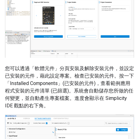
您可以透過「軟體元件」
分頁安裝及解除安裝元件，並設定
已安裝的元件，藉此設定專案。檢查已安裝的元件。按一下
「Installed Components」(已安裝的元件)
，查看範例應用
程式安裝的元件清單 (已篩選)。系統會自動儲存您所做的任
何變更，並自動產生專案檔案。進度會顯示在 Simplicity
IDE 觀點的右下角。