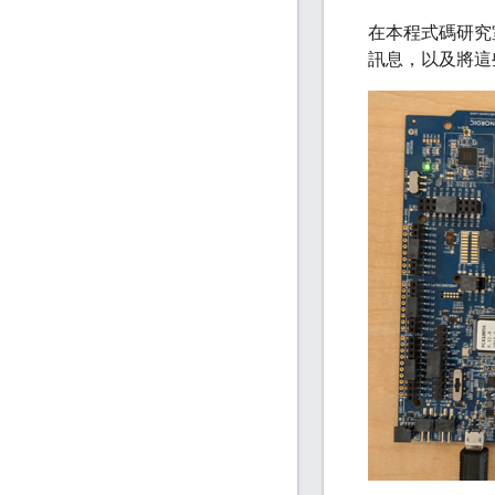
在本程式碼研究室中
訊息，以及將這