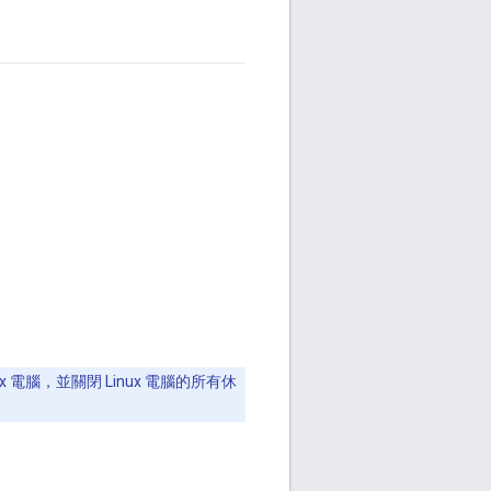
電腦，並關閉 Linux 電腦的所有休