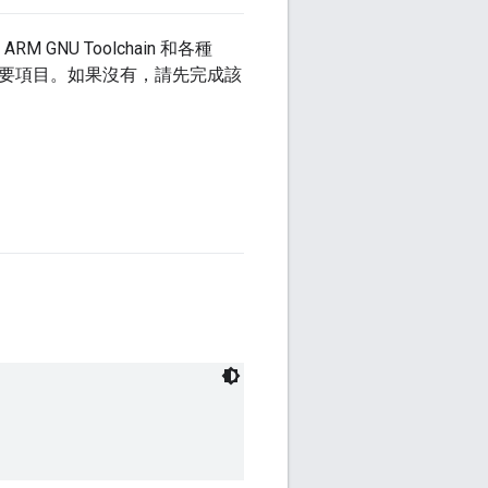
M GNU Toolchain 和各種
所有必要項目。如果沒有，請先完成該