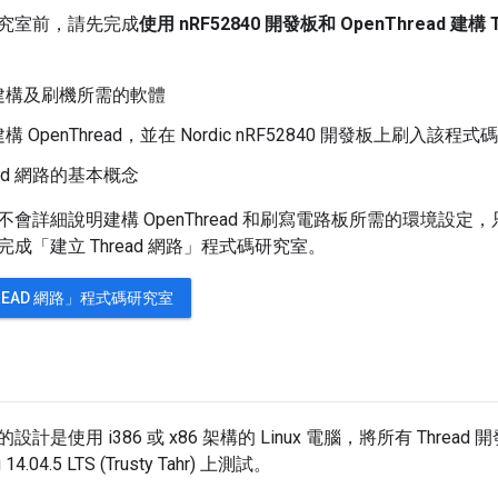
究室前，請先完成
使用 nRF52840 開發板和 OpenThread 建構 
建構及刷機所需的軟體
 OpenThread，並在 Nordic nRF52840 開發板上刷入該程式碼
ead 網路的基本概念
會詳細說明建構 OpenThread 和刷寫電路板所需的環境設
成「建立 Thread 網路」程式碼研究室。
READ 網路」程式碼研究室
計是使用 i386 或 x86 架構的 Linux 電腦，將所有 Thre
4.04.5 LTS (Trusty Tahr) 上測試。