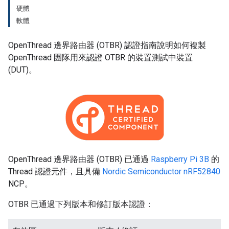
硬體
軟體
OpenThread 邊界路由器 (OTBR) 認證指南說明如何複製
OpenThread 團隊用來認證 OTBR 的裝置測試中裝置
(DUT)。
OpenThread 邊界路由器 (OTBR) 已通過
Raspberry Pi 3B
的
Thread 認證元件，且具備
Nordic Semiconductor nRF52840
NCP。
OTBR 已通過下列版本和修訂版本認證：