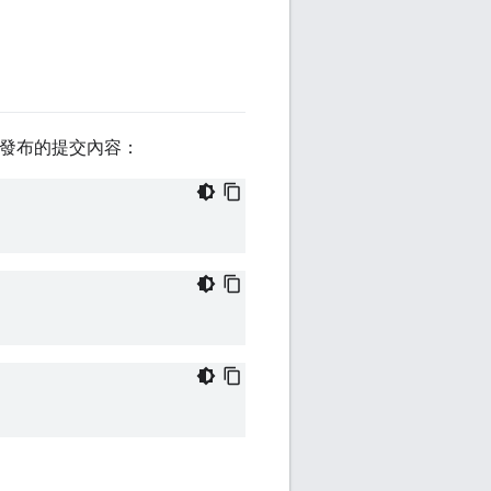
發布的提交內容：