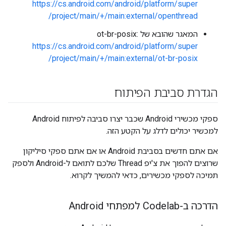
https://cs.android.com/android/platform/super
project/main/+/main:external/openthread/
המאגר שהובא של ot-br-posix:
https://cs.android.com/android/platform/super
project/main/+/main:external/ot-br-posix/
הגדרת סביבת הפיתוח
ספקי מכשירי Android שכבר יצרו סביבה לפיתוח Android
למכשיר יכולים לדלג על הקטע הזה.
אם אתם חדשים בסביבת Android או אם אתם ספקי סיליקון
שרוצים להפוך את צ'יפ Thread שלכם לתואם ל-Android ולספק
תמיכה לספקי מכשירים, כדאי להמשיך לקרוא.
הדרכה ב-Codelab למפתחי Android