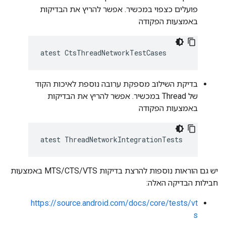
פועלים כצפוי במכשיר. אפשר להריץ את הבדיקות
באמצעות הפקודה
atest CtsThreadNetworkTestCases
בדיקת השילוב מספקת ערובה נוספת לאיכות הקוד
של Thread במכשיר. אפשר להריץ את הבדיקות
באמצעות הפקודה
atest ThreadNetworkIntegrationTests
יש גם הוראות נוספות להרצת בדיקות VTS/‏CTS/‏MTS באמצעות
חבילות הבדיקה האלה:
https://source.android.com/docs/core/tests/vt
s