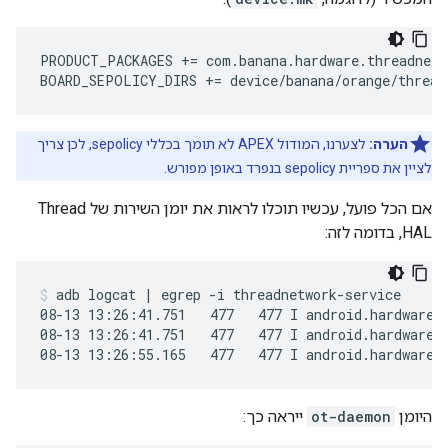
PRODUCT_PACKAGES += com.banana.hardware.threadnetwo
BOARD_SEPOLICY_DIRS += device/banana/orange/thread
הערה:
לצערנו, המודול APEX לא תומך בכללי sepolicy, לכן צריך
לציין את ספריית sepolicy בנפרד באופן מפורש.
אם הכל פועל, עכשיו תוכלו לראות את יומן השירות של Thread
HAL, בדומה לזה:
adb logcat | egrep -i threadnetwork-service
08-13 13:26:41.751   477   477 I android.hardware.t
08-13 13:26:41.751   477   477 I android.hardware.t
08-13 13:26:55.165   477   477 I android.hardware.
היומן
ot-daemon
ייראה כך: