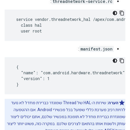
:
threadnetwork-service.rc
  service vendor.threadnetwork_hal /apex/com.androi
    class hal

    user root
:
manifest.json
  {

    "name": "com.android.hardware.threadnetwork",

    "version": 1

  }
הערה:
שירות ה-HAL של Thread שמוגדר כברירת מחדל לא נועד
להיות רכיב מערכת כללי שפועל בכל מכשירי Android. אם ההטמעה
שמוגדרת כברירת מחדל לא תומכת במכשיר שלכם, אתם יכולים ליצור
עותק ולשנות אותו בהתאם לצרכים שלכם. במקרה כזה, פשוט יותר ליצור