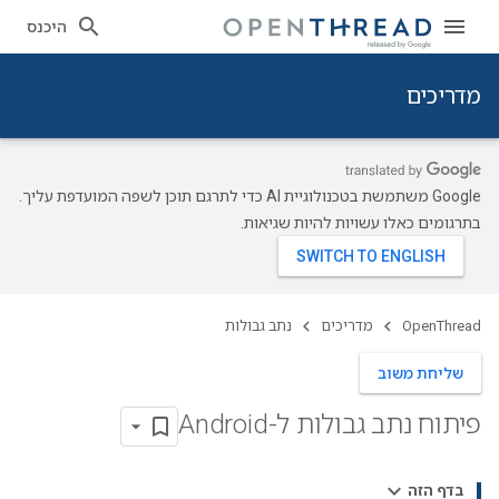
היכנס
מדריכים
‫Google משתמשת בטכנולוגיית AI כדי לתרגם תוכן לשפה המועדפת עליך.
בתרגומים כאלו עשויות להיות שגיאות.
OpenThread
מדריכים
נתב גבולות
שליחת משוב
פיתוח נתב גבולות ל-Android
בדף הזה