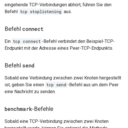
eingehende TCP-Verbindungen abhört, führen Sie den
Befehl
tcp stoplistening
aus.
Befehl
connect
Ein
tcp connect
-Befehl verbindet den Beispiel-TCP-
Endpunkt mit der Adresse eines Peer-TCP-Endpunkts.
Befehl
send
Sobald eine Verbindung zwischen zwei Knoten hergestellt
ist, geben Sie einen
tcp send
-Befehl aus um dem Peer
eine Nachricht zu senden.
benchmark
-Befehle
Sobald eine TCP-Verbindung zwischen zwei Knoten