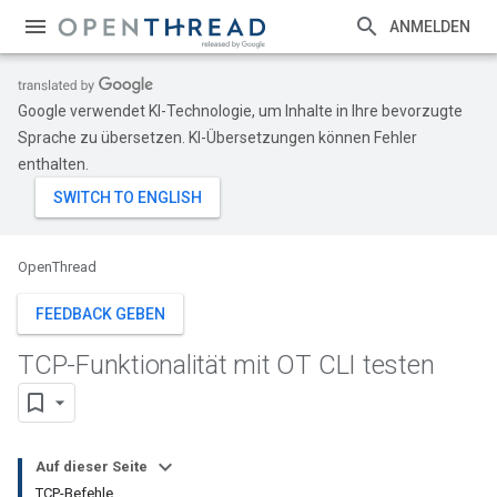
ANMELDEN
Google verwendet KI-Technologie, um Inhalte in Ihre bevorzugte
Sprache zu übersetzen. KI-Übersetzungen können Fehler
enthalten.
OpenThread
FEEDBACK GEBEN
TCP-Funktionalität mit OT CLI testen
Auf dieser Seite
TCP-Befehle