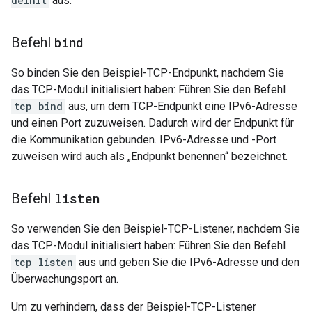
deinit
aus.
Befehl
bind
So binden Sie den Beispiel-TCP-Endpunkt, nachdem Sie
das TCP-Modul initialisiert haben: Führen Sie den Befehl
tcp bind
aus, um dem TCP-Endpunkt eine IPv6-Adresse
und einen Port zuzuweisen. Dadurch wird der Endpunkt für
die Kommunikation gebunden. IPv6-Adresse und -Port
zuweisen wird auch als „Endpunkt benennen“ bezeichnet.
Befehl
listen
So verwenden Sie den Beispiel-TCP-Listener, nachdem Sie
das TCP-Modul initialisiert haben: Führen Sie den Befehl
tcp listen
aus und geben Sie die IPv6-Adresse und den
Überwachungsport an.
Um zu verhindern, dass der Beispiel-TCP-Listener