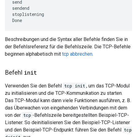
send

sendend

stoplistening

Beschreibungen und die Syntax aller Befehle finden Sie in
der Befehlsreferenz für die Befehlszeile. Die TCP-Befehle
beginnen alphabetisch mit
tcp abbrechen
.
Befehl
init
Verwenden Sie den Befehl
tcp init
, um das TCP-Modul
zu initialisieren und die TCP-Kommunikation zu starten.
Das TCP-Modul kann dann viele Funktionen ausführen, z. B.
das Überwachen von eingehenden Verbindungen mit dem
von der
tcp
-Befehlszeile bereitgestellten Beispiel-TCP-
Listener. So deinitialisieren Sie den Beispiel-TCP-Listener
und den Beispiel-TCP-Endpunkt: führen Sie den Befehl
tcp