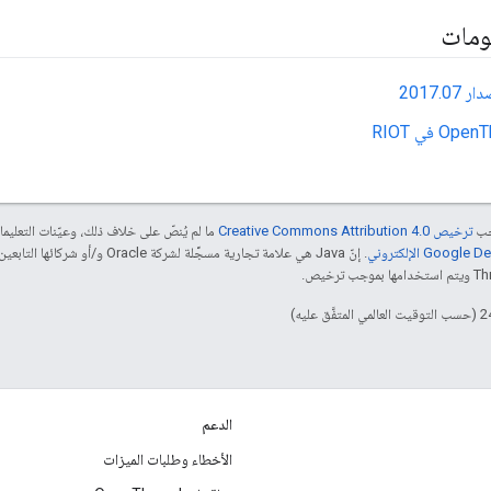
ومات
2017.0
جب
ترخيص Creative Commons Attribution 4.0‏
ما لم يُنصّ على خلاف ذلك، وعيّنات التعلي
الدعم
الأخطاء وطلبات الميزات