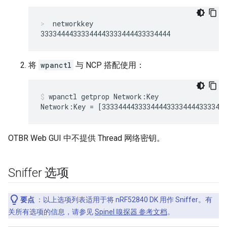
networkkey
将
wpanctl
与 NCP 搭配使用：
wpanctl getprop Network:Key
OTBR Web GUI 中不提供 Thread 网络密钥。
Sniffer 选项
要点
：以上选项列表适用于将 nRF52840 DK 用作 Sniffer。有
关所有选项的信息，请参见
Spinel 嗅探器 参考文档
。