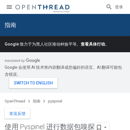
登录
指南
Google 致力于为黑人社区推动种族平等。
查看具体行动
。
Google 会使用 AI 技术将内容翻译成您偏好的语言。AI 翻译可能包
含错误。
OpenThread
指南
pyspinel
发送反馈
使用 Pyspinel 进行数据包嗅探