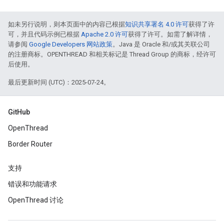
如未另行说明，则本页面中的内容已根据
知识共享署名 4.0 许可
获得了许
可，并且代码示例已根据
Apache 2.0 许可
获得了许可。如需了解详情，
请参阅
Google Developers 网站政策
。Java 是 Oracle 和/或其关联公司
的注册商标。OPENTHREAD 和相关标记是 Thread Group 的商标，经许可
后使用。
最后更新时间 (UTC)：2025-07-24。
GitHub
OpenThread
Border Router
支持
错误和功能请求
OpenThread 讨论