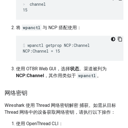
channel
将
wpanctl
与 NCP 搭配使用：
wpanctl getprop NCP:Channel
使用 OTBR Web GUI，选择
状态
。渠道被列为
NCP:Channel
，其作用类似于
wpanctl
。
网络密钥
Wireshark 使用 Thread 网络密钥解密 捕获。如需从目标
Thread 网络中的设备获取网络密钥，请执行以下操作：
使用 OpenThread CLI：