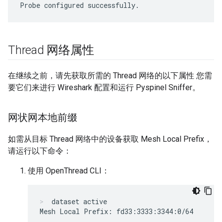
Thread 网络属性
在继续之前，请先获取所需的 Thread 网络的以下属性 您需
要它们来进行 Wireshark 配置和运行 Pyspinel Sniffer。
网状网本地前缀
如需从目标 Thread 网络中的设备获取 Mesh Local Prefix，
请运行以下命令：
使用 OpenThread CLI：
dataset active