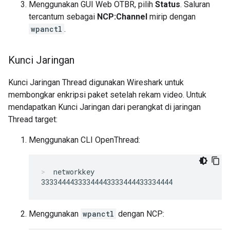
Menggunakan GUI Web OTBR, pilih
Status
. Saluran
tercantum sebagai
NCP:Channel
mirip dengan
wpanctl
.
Kunci Jaringan
Kunci Jaringan Thread digunakan Wireshark untuk
membongkar enkripsi paket setelah rekam video. Untuk
mendapatkan Kunci Jaringan dari perangkat di jaringan
Thread target:
Menggunakan CLI OpenThread:
networkkey
Menggunakan
wpanctl
dengan NCP: