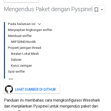
Mengendus Paket dengan Pyspinel
Pada halaman ini
Menyiapkan lingkungan sniffer
Membuat sniffer
NRF52840 Nordik
Properti jaringan thread
Awalan Lokal Mesh
Saluran
Kunci Jaringan
Opsi sniffer
LIHAT SUMBER DI GITHUB
Panduan ini membahas cara mengkonfigurasi Wireshark
dan menjalankan Pyspinel untuk mengendus paket dari