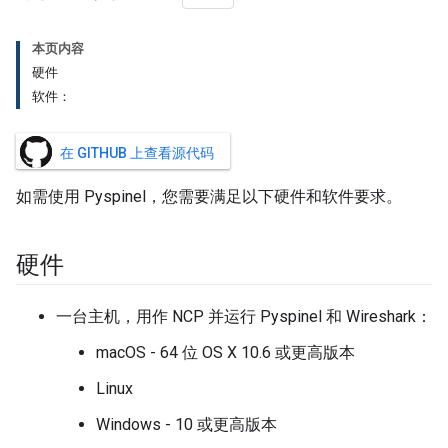
本页内容
硬件
软件：
在 GITHUB 上查看源代码
如需使用 Pyspinel，您需要满足以下硬件和软件要求。
硬件
一台主机，用作 NCP 并运行 Pyspinel 和 Wireshark：
macOS - 64 位 OS X 10.6 或更高版本
Linux
Windows - 10 或更高版本