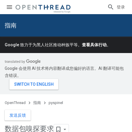
登录
指南
Google 致力于为黑人社区推动种族平等。
查看具体行动
。
Google 会使用 AI 技术将内容翻译成您偏好的语言。AI 翻译可能包
含错误。
OpenThread
指南
pyspinel
发送反馈
数据包嗅探要求