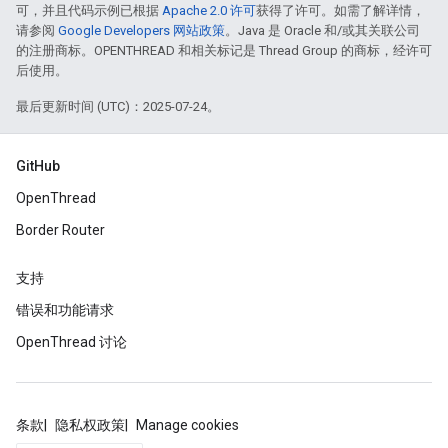
可，并且代码示例已根据
Apache 2.0 许可
获得了许可。如需了解详情，
请参阅
Google Developers 网站政策
。Java 是 Oracle 和/或其关联公司
的注册商标。OPENTHREAD 和相关标记是 Thread Group 的商标，经许可
后使用。
最后更新时间 (UTC)：2025-07-24。
GitHub
OpenThread
Border Router
支持
错误和功能请求
OpenThread 讨论
条款
隐私权政策
Manage cookies