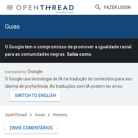
FAZER LOGIN
Guias
O Google tem o compromisso de promover a igualdade racial
para as comunidades negras.
Saiba como
.
O Google usa tecnologia de IA na tradução de conteúdos para seu
idioma de preferência. As traduções com IA podem ter erros.
OpenThread
Guias
Pimenta
ENVIE COMENTÁRIOS