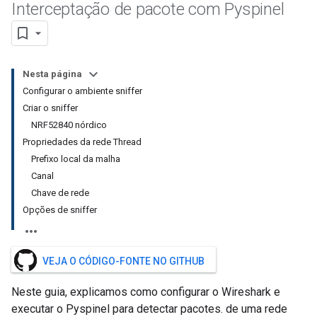
Interceptação de pacote com Pyspinel
Nesta página
Configurar o ambiente sniffer
Criar o sniffer
NRF52840 nórdico
Propriedades da rede Thread
Prefixo local da malha
Canal
Chave de rede
Opções de sniffer
VEJA O CÓDIGO-FONTE NO GITHUB
Neste guia, explicamos como configurar o Wireshark e
executar o Pyspinel para detectar pacotes. de uma rede