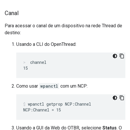
Canal
Para acessar o canal de um dispositivo na rede Thread de
destino:
Usando a CLI do OpenThread:
channel
Como usar
wpanctl
com um NCP:
wpanctl getprop NCP:Channel
Usando a GUI da Web do OTBR, selecione
Status
. O