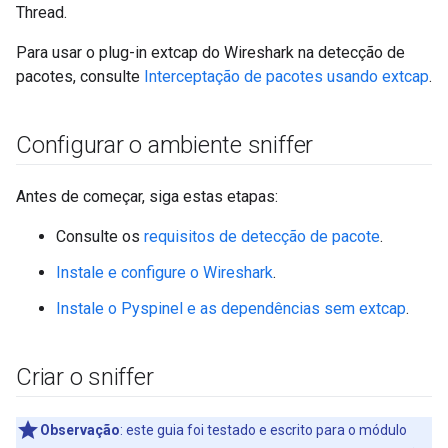
Thread.
Para usar o plug-in extcap do Wireshark na detecção de
pacotes, consulte
Interceptação de pacotes usando extcap
.
Configurar o ambiente sniffer
Antes de começar, siga estas etapas:
Consulte os
requisitos de detecção de pacote
.
Instale e configure o Wireshark
.
Instale o Pyspinel e as dependências sem extcap
.
Criar o sniffer
Observação
:
este guia foi testado e escrito para o módulo