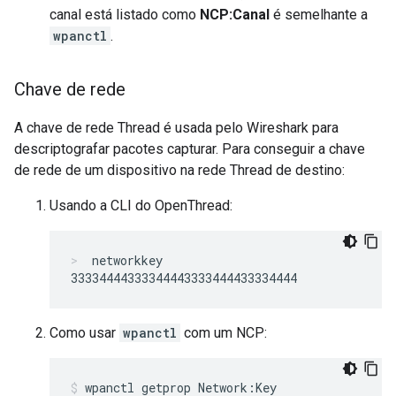
canal está listado como
NCP:Canal
é semelhante a
wpanctl
.
Chave de rede
A chave de rede Thread é usada pelo Wireshark para
descriptografar pacotes capturar. Para conseguir a chave
de rede de um dispositivo na rede Thread de destino:
Usando a CLI do OpenThread:
networkkey
Como usar
wpanctl
com um NCP:
wpanctl getprop Network:Key