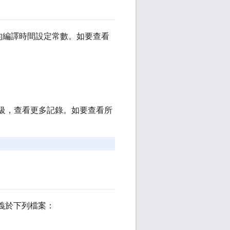
的編譯時間設定常數。如要查看
級，查看更多記錄。如要查看所
定義於下列檔案：