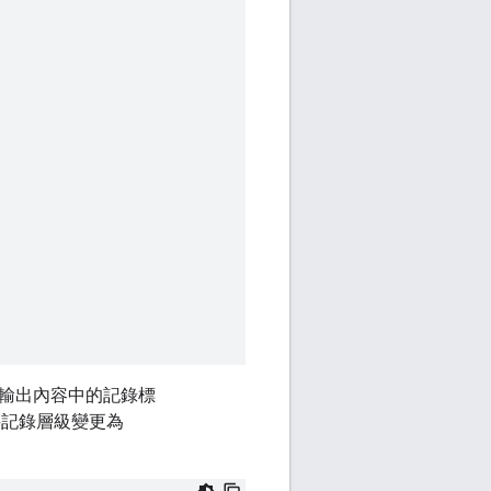
輸出內容中的記錄標
將記錄層級變更為