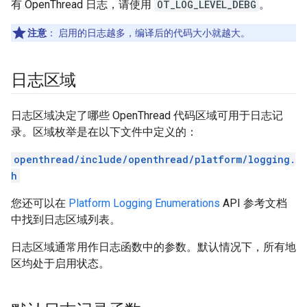
有 OpenThread 日志，请使用
OT_LOG_LEVEL_DEBG
。
注意
：
启用的日志越多，编译后的代码大小就越大。
日志区域
日志区域决定了哪些 OpenThread 代码区域可用于日志记
录。区域枚举是在以下文件中定义的：
openthread/include/openthread/platform/logging.
h
您还可以在
Platform Logging Enumerations
API 参考文档
中找到日志区域列表。
日志区域通常用作日志函数中的参数。默认情况下，所有地
区均处于启用状态。