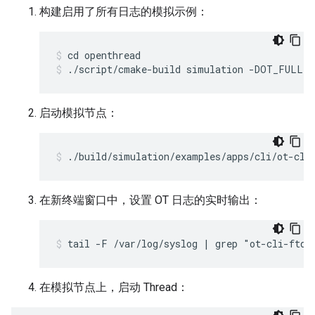
构建启用了所有日志的模拟示例：
cd openthread
./script/cmake-build simulation -DOT_FULL_
启动模拟节点：
./build/simulation/examples/apps/cli/ot-cli
在新终端窗口中，设置 OT 日志的实时输出：
tail -F /var/log/syslog | grep "ot-cli-ftd"
在模拟节点上，启动 Thread：