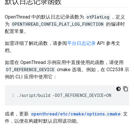
默认日志记录函数
OpenThread 中的默认日志记录函数为
otPlatLog
，定义
为
OPENTHREAD_CONFIG_PLAT_LOG_FUNCTION
的编译时
配置常量。
如需详细了解此函数，请参阅
平台日志记录
API 参考文
档。
如需在 OpenThread 示例应用中直接使用此函数，请使用
OT_REFERENCE_DEVICE
cmake 选项。例如，在 CC2538 示
例的 CLI 应用中使用它：
./script/build -DOT_REFERENCE_DEVICE=ON
或者，更新
openthread/etc/cmake/options.cmake
文
件，以便在构建时默认启用该功能。