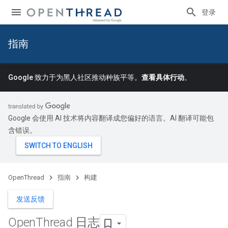
登录
指南
Google 致力于为黑人社区推动种族平等。
查看具体行动
。
Google 会使用 AI 技术将内容翻译成您偏好的语言。AI 翻译可能包
含错误。
OpenThread
指南
构建
发送反馈
Open
Thread 日志