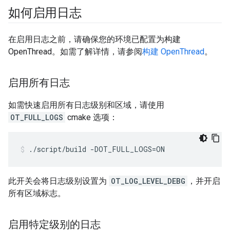
如何启用日志
在启用日志之前，请确保您的环境已配置为构建
OpenThread。如需了解详情，请参阅
构建 OpenThread
。
启用所有日志
如需快速启用所有日志级别和区域，请使用
OT_FULL_LOGS
cmake 选项：
./script/build -DOT_FULL_LOGS=ON
此开关会将日志级别设置为
OT_LOG_LEVEL_DEBG
，并开启
所有区域标志。
启用特定级别的日志