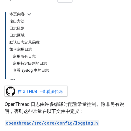
本页内容
输出方法
日志级别
日志区域
默认日志记录函数
如何启用日志
启用所有日志
启用特定级别的日志
查看 syslog 中的日志
在 GITHUB 上查看源代码
OpenThread 日志由许多编译时配置常量控制。除非另有说
明，否则这些常量在以下文件中定义：
openthread/src/core/config/logging.h