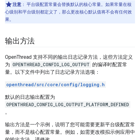
注意
：
平台级配置常量会替换默认的核心常量。如果常量在核
心级别和平台级别都定义了，那么更改核心默认值将不会有任何效
果。
输出方法
OpenThread 支持不同的输出日志记录方法，这些方法定义
为
OPENTHREAD_CONFIG_LOG_OUTPUT
的编译时配置常
量。以下文件中列出了日志记录方法选项：
openthread/src/core/config/logging.h
默认的日志输出配置为
OPENTHREAD_CONFIG_LOG_OUTPUT_PLATFORM_DEFINED
。
输出方法是一个示例，说明了您可能需要更新平台级配置常
量，而不是核心配置常量。例如，如需更改模拟示例应用中
的输出方法，请修改