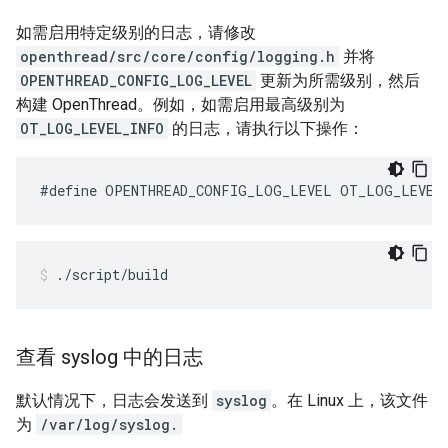
如需启用特定级别的日志，请修改
openthread/src/core/config/logging.h
并将
OPENTHREAD_CONFIG_LOG_LEVEL
更新为所需级别，然后
构建 OpenThread。例如，如需启用最高级别为
OT_LOG_LEVEL_INFO
的日志，请执行以下操作：
#define OPENTHREAD_CONFIG_LOG_LEVEL OT_LOG_LEVEL
./script/build
查看 syslog 中的日志
默认情况下，日志会发送到
syslog
。在 Linux 上，该文件
为
/var/log/syslog.