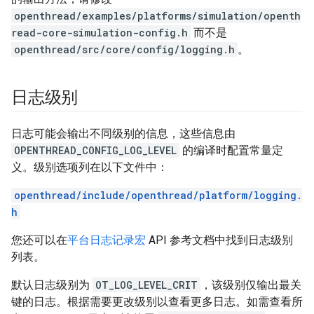
openthread/examples/platforms/simulation/openth
read-core-simulation-config.h
而不是
openthread/src/core/config/logging.h
。
日志级别
日志可能会输出不同级别的信息，这些信息由
OPENTHREAD_CONFIG_LOG_LEVEL
的编译时配置常量定
义。级别选项列在以下文件中：
openthread/include/openthread/platform/logging.
h
您还可以在
平台日志记录宏
API 参考文档中找到日志级别
列表。
默认日志级别为
OT_LOG_LEVEL_CRIT
，该级别仅输出最关
键的日志。根据需要更改级别以查看更多日志。如需查看所