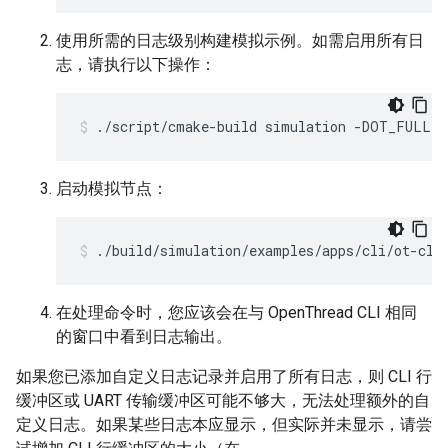
使用所需的日志级别构建模拟示例。如需启用所有日
志，请执行以下操作：
./script/cmake-build simulation -DOT_FULL_
启动模拟节点：
./build/simulation/examples/apps/cli/ot-cli
在处理命令时，您应该会在与 OpenThread CLI 相同
的窗口中看到日志输出。
如果您已添加自定义日志记录并启用了所有日志，则 CLI 行
缓冲区或 UART 传输缓冲区可能不够大，无法处理额外的自
定义日志。如果某些日志本应显示，但实际并未显示，请尝