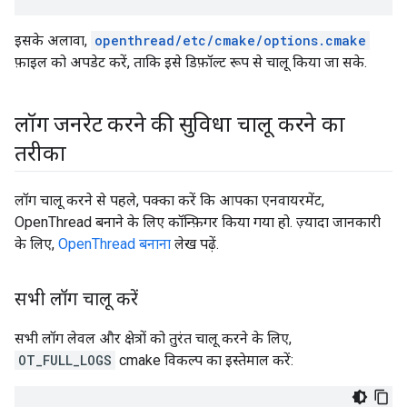
इसके अलावा,
openthread/etc/cmake/options.cmake
फ़ाइल को अपडेट करें, ताकि इसे डिफ़ॉल्ट रूप से चालू किया जा सके.
लॉग जनरेट करने की सुविधा चालू करने का
तरीका
लॉग चालू करने से पहले, पक्का करें कि आपका एनवायरमेंट,
OpenThread बनाने के लिए कॉन्फ़िगर किया गया हो. ज़्यादा जानकारी
के लिए,
OpenThread बनाना
लेख पढ़ें.
सभी लॉग चालू करें
सभी लॉग लेवल और क्षेत्रों को तुरंत चालू करने के लिए,
OT_FULL_LOGS
cmake विकल्प का इस्तेमाल करें: