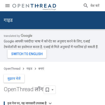
प्रवेश करें
गाइड
Google आपकी पसंदीदा भाषा में कॉन्टेंट का अनुवाद करने के लिए, एआई
टेक्नोलॉजी का इस्तेमाल करता है. एआई से मिले अनुवादों में गलतियां हो सकती हैं.
OpenThread
गाइड
बनाएं
सुझाव भेजें
Open
Thread लॉग
इस पेज पर, यह जानकारी उपलब्ध है