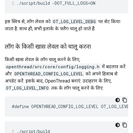
./script/build -DOT_FULL_LOGS=ON
इस स्विच से, लॉग लेवल को
OT_LOG_LEVEL_DEBG
पर सेट किया
जाता है. साथ ही, सभी इलाके के फ़्लैग चालू हो जाते हैं.
लॉग के किसी खास लेवल को चालू करना
किसी खास लेवल के लॉग चालू करने के लिए,
openthread/src/core/config/logging.h
में बदलाव करें
और
OPENTHREAD_CONFIG_LOG_LEVEL
को अपने हिसाब से
अपडेट करें. इसके बाद, OpenThread बनाएं. उदाहरण के लिए,
OT_LOG_LEVEL_INFO
तक के लॉग चालू करने के लिए:
#define OPENTHREAD_CONFIG_LOG_LEVEL OT_LOG_LEVEL
./script/build