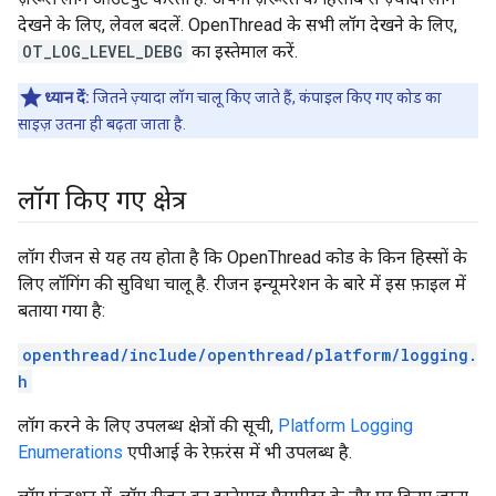
देखने के लिए, लेवल बदलें. OpenThread के सभी लॉग देखने के लिए,
OT_LOG_LEVEL_DEBG
का इस्तेमाल करें.
ध्यान दें:
जितने ज़्यादा लॉग चालू किए जाते हैं, कंपाइल किए गए कोड का
साइज़ उतना ही बढ़ता जाता है.
लॉग किए गए क्षेत्र
लॉग रीजन से यह तय होता है कि OpenThread कोड के किन हिस्सों के
लिए लॉगिंग की सुविधा चालू है. रीजन इन्यूमरेशन के बारे में इस फ़ाइल में
बताया गया है:
openthread/include/openthread/platform/logging.
h
लॉग करने के लिए उपलब्ध क्षेत्रों की सूची,
Platform Logging
Enumerations
एपीआई के रेफ़रंस में भी उपलब्ध है.