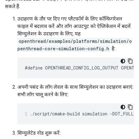
सकते हैं.
उदाहरण के तौर पर दिए गए प्लैटफ़ॉर्म के लिए कॉन्फ़िगरेशन
फ़ाइल में बदलाव करें और लॉग आउटपुट को ऐप्लिकेशन में बदलें.
सिम्युलेशन के उदाहरण के लिए, यह
openthread/examples/platforms/simulation/o
penthread-core-simulation-config.h
है:
#define OPENTHREAD_CONFIG_LOG_OUTPUT OPENTH
अपनी पसंद के लॉग लेवल के साथ सिम्युलेशन का उदाहरण बनाएं.
सभी लॉग चालू करने के लिए:
./script/cmake-build simulation -DOT_FULL_
सिम्युलेटेड नोड शुरू करें: