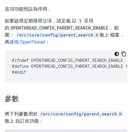
這項功能預設為停用。
如要啟用定期搜尋父項，請定義 以
1
呈現
的
OPENTHREAD_CONFIG_PARENT_SEARCH_ENABLE
，範
圍：
/src/core/config/parent_search.h
敬上 檔案，
再
建構 OpenThread
：
#define OPENTHREAD_CONFIG_PARENT_SEARCH_ENABLE 1
參數
將下列參數用於
/src/core/config/parent_search.h
敬上 自訂此功能：