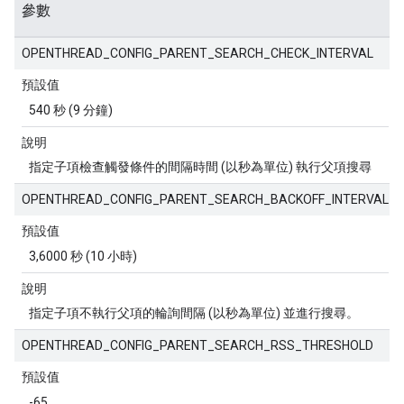
參數
OPENTHREAD_CONFIG_PARENT_SEARCH_CHECK_INTERVAL
預設值
540 秒 (9 分鐘)
說明
指定子項檢查觸發條件的間隔時間 (以秒為單位) 執行父項搜尋
OPENTHREAD_CONFIG_PARENT_SEARCH_BACKOFF_INTERVAL
預設值
3,6000 秒 (10 小時)
說明
指定子項不執行父項的輪詢間隔 (以秒為單位) 並進行搜尋。
OPENTHREAD_CONFIG_PARENT_SEARCH_RSS_THRESHOLD
預設值
-65