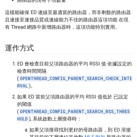
路由器的現有子項數量
這樣能確保 ED 連線至最適當的路由器，而非剩餘的路由器
且連接至連接品質或連線能力不佳的路由器這項功能 在現
有 Thread 網路中新增路由器時，這項功能特別實用。
運作方式
ED 會檢查目前父項路由器的平均 RSSI 值 依據設定的
檢查時間間隔
(
OPENTHREAD_CONFIG_PARENT_SEARCH_CHECK_INTE
RVAL
)。
如果 ED 當前父項路由器的平均 RSSI 值低於 已設定
的閾值
(
OPENTHREAD_CONFIG_PARENT_SEARCH_RSS_THRES
HOLD
), 系統啟動上層搜尋時：
如果父項搜尋找到更好的母路由器，則 ED 溶接