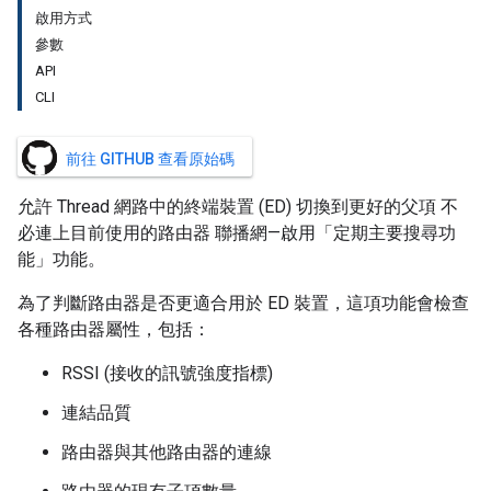
啟用方式
參數
API
CLI
前往 GITHUB 查看原始碼
允許 Thread 網路中的終端裝置 (ED) 切換到更好的父項 不
必連上目前使用的路由器 聯播網—啟用「定期主要搜尋功
能」功能。
為了判斷路由器是否更適合用於 ED 裝置，這項功能會檢查
各種路由器屬性，包括：
RSSI (接收的訊號強度指標)
連結品質
路由器與其他路由器的連線